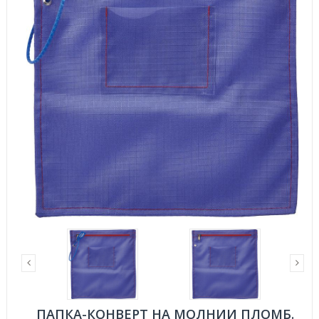
ПАПКА-КОНВЕРТ НА МОЛНИИ ПЛОМБ.