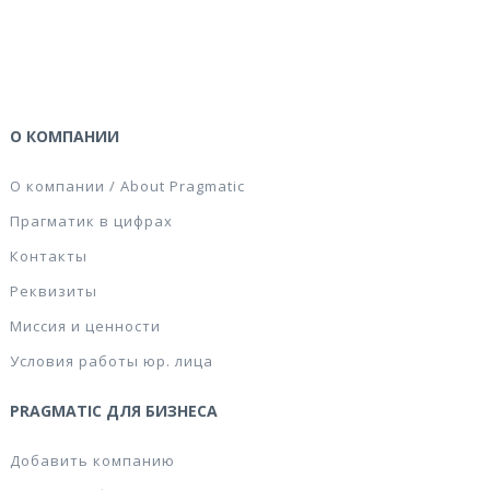
О КОМПАНИИ
О компании / About Pragmatic
Прагматик в цифрах
Контакты
Реквизиты
Миссия и ценности
Условия работы юр. лица
PRAGMATIC ДЛЯ БИЗНЕСА
Добавить компанию