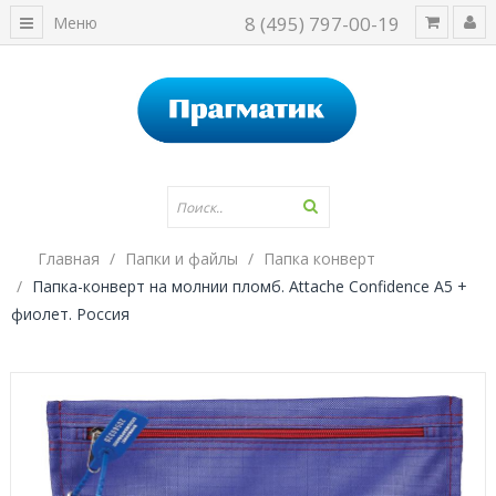
8 (495) 797-00-19
Меню
Главная
Папки и файлы
Папка конверт
Папка-конверт на молнии пломб. Attache Confidence А5 +
фиолет. Россия