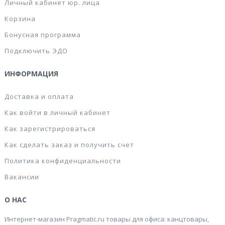
Личный кабинет юр. лица
Корзина
Бонусная программа
Подключить ЭДО
ИНФОРМАЦИЯ
Доставка и оплата
Как войти в личный кабинет
Как зарегистрироваться
Как сделать заказ и получить счет
Политика конфиденциальности
Вакансии
О НАС
Интернет-магазин Pragmatic.ru товары для офиса: канцтовары,