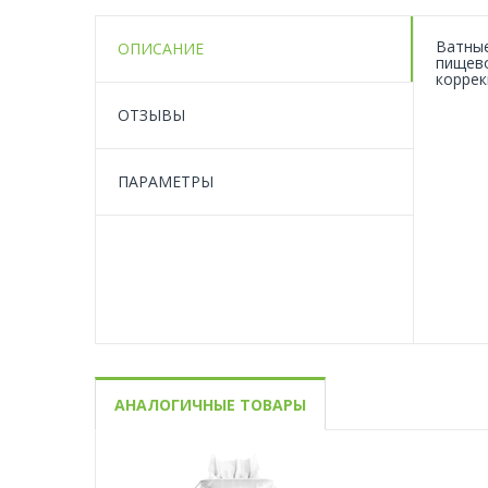
Ватные
ОПИСАНИЕ
пищево
коррек
ОТЗЫВЫ
ПАРАМЕТРЫ
АНАЛОГИЧНЫЕ ТОВАРЫ