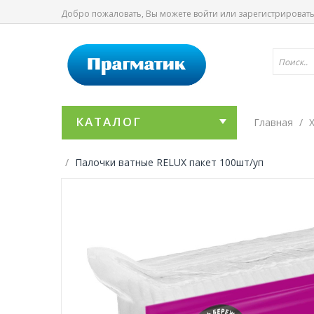
Добро пожаловать, Вы можете
войти
или
зарегистрироват
КАТАЛОГ
Главная
Палочки ватные RELUX пакет 100шт/уп