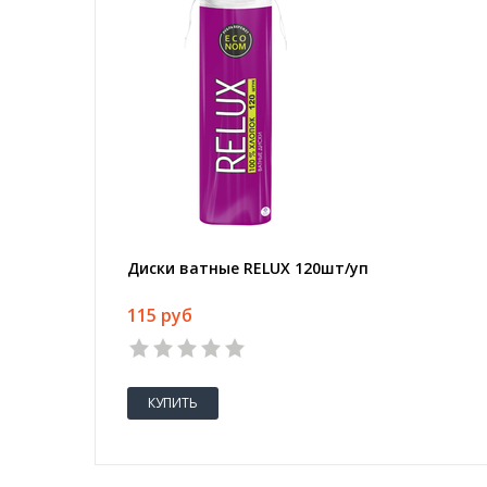
Диски ватные RELUX 120шт/уп
115 руб
КУПИТЬ