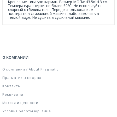
Крепление типа ухо карман. Размер МОПа: 43.5x14.3 см.
Температура стирки: не более 60°С. Не используйте
хлорный отбеливатель. Перед использованием
постирать в стиральной машине, либо замочить в
теплой воде. Не сушить в сушильной машине.
О КОМПАНИИ
О компании / About Pragmatic
Прагматик в цифрах
Контакты
Реквизиты
Миссия и ценности
Условия работы юр. лица