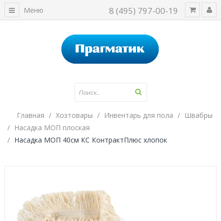
8 (495) 797-00-19
Меню
Главная
Хозтовары
Инвентарь для пола
Швабры
Насадка МОП плоская
Насадка МОП 40см КС КонтрактПлюс хлопок