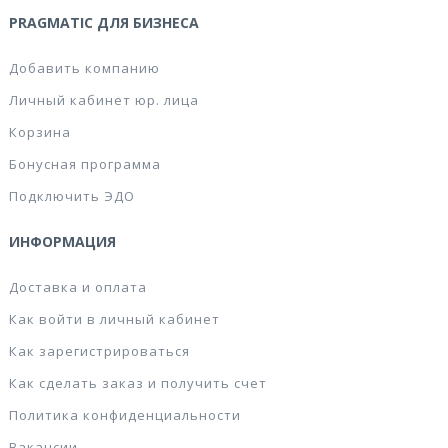
PRAGMATIC ДЛЯ БИЗНЕСА
Добавить компанию
Личный кабинет юр. лица
Корзина
Бонусная программа
Подключить ЭДО
ИНФОРМАЦИЯ
Доставка и оплата
Как войти в личный кабинет
Как зарегистрироваться
Как сделать заказ и получить счет
Политика конфиденциальности
Вакансии