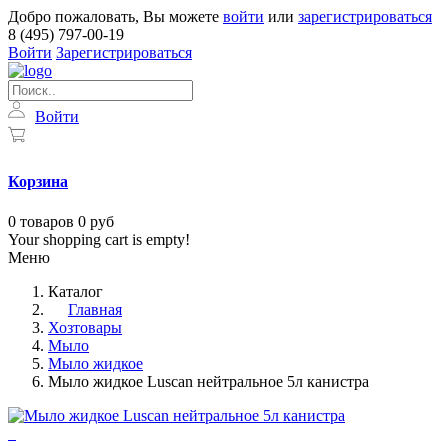
Добро пожаловать, Вы можете
войти
или
зарегистрироваться
8 (495) 797-00-19
Войти
Зарегистрироваться
Войти
Корзина
0
товаров
0 руб
Your shopping cart is empty!
Меню
Каталог
Главная
Хозтовары
Мыло
Мыло жидкое
Мыло жидкое Luscan нейтральное 5л канистра