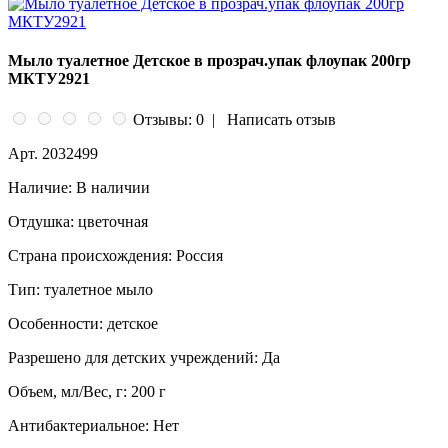
Мыло туалетное Детское в прозрач.упак флоупак 200гр
МКТУ2921
Отзывы: 0
|
Написать отзыв
Арт.
2032499
Наличие:
В наличии
Отдушка:
цветочная
Страна происхождения:
Россия
Тип:
туалетное мыло
Особенности:
детское
Разрешено для детских учреждений:
Да
Объем, мл/Вес, г:
200 г
Антибактериальное:
Нет