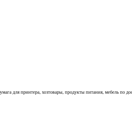
 бумага для принтера, хозтовары, продукты питания, мебель по 