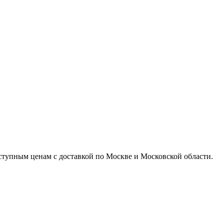
доступным ценам с доставкой по Москве и Московской области.