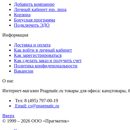
Добавить компанию
Личный кабинет юр. лица
Корзина
Бонусная программа
Подключить ЭДО
Информация
Доставка и оплата
Как войти в личный кабинет
Как зарегистрироваться
Как сделать заказ и получить счет
Политика конфиденциальности
Вакансии
О нас
Интернет-магазин Pragmatic.ru товары для офиса: канцтовары,
Тел: 8 (495) 797-00-19
Email: cs@pragmatic.ru
Вверх
© 1999 – 2026 ООО «Прагматик»