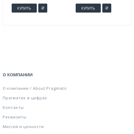
КУПИТЬ
КУПИТЬ
О КОМПАНИИ
О компании / About Pragmatic
Прагматик в цифрах
Контакты
Реквизиты
Миссия и ценности