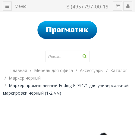
8 (495) 797-00-19
Меню
Главная
Мебель для офиса
Аксессуары
Каталог
Маркер черный
Маркер промышленный Edding E-791/1 для универсальной
маркировки черный (1-2 мм)