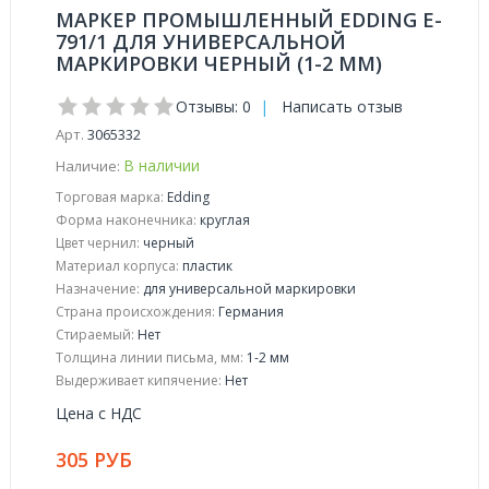
МАРКЕР ПРОМЫШЛЕННЫЙ EDDING E-
791/1 ДЛЯ УНИВЕРСАЛЬНОЙ
МАРКИРОВКИ ЧЕРНЫЙ (1-2 ММ)
Отзывы: 0
|
Написать отзыв
Арт.
3065332
В наличии
Наличие:
Торговая марка:
Edding
Форма наконечника:
круглая
Цвет чернил:
черный
Материал корпуса:
пластик
Назначение:
для универсальной маркировки
Страна происхождения:
Германия
Стираемый:
Нет
Толщина линии письма, мм:
1-2 мм
Выдерживает кипячение:
Нет
Цена с НДС
305 РУБ