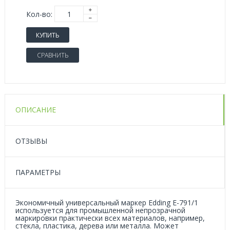
Кол-во:
КУПИТЬ
СРАВНИТЬ
ОПИСАНИЕ
ОТЗЫВЫ
ПАРАМЕТРЫ
Экономичный универсальный маркер Edding Е-791/1
используется для промышленной непрозрачной
маркировки практически всех материалов, например,
стекла, пластика, дерева или металла. Может