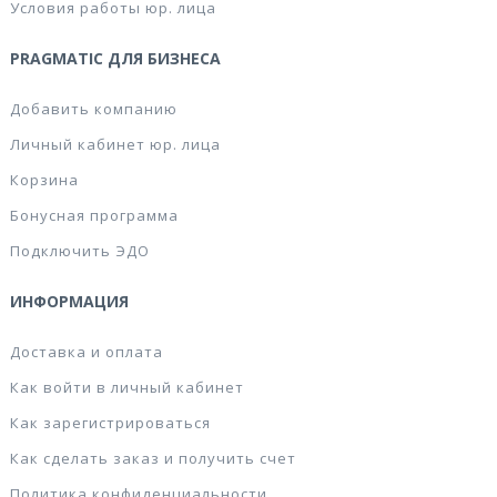
Условия работы юр. лица
PRAGMATIC ДЛЯ БИЗНЕСА
Добавить компанию
Личный кабинет юр. лица
Корзина
Бонусная программа
Подключить ЭДО
ИНФОРМАЦИЯ
Доставка и оплата
Как войти в личный кабинет
Как зарегистрироваться
Как сделать заказ и получить счет
Политика конфиденциальности