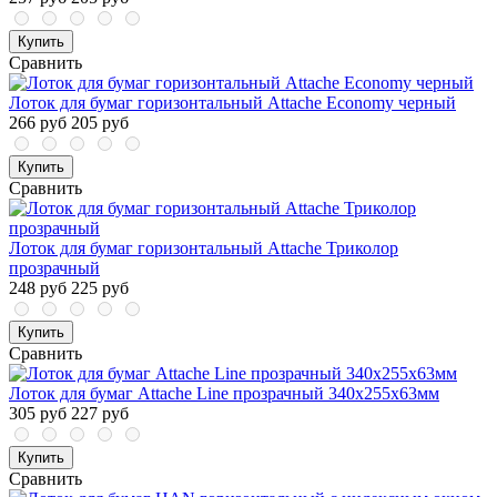
Купить
Сравнить
Лоток для бумаг горизонтальный Attache Economy черный
266 руб
205 руб
Купить
Сравнить
Лоток для бумаг горизонтальный Attache Триколор
прозрачный
248 руб
225 руб
Купить
Сравнить
Лоток для бумаг Attache Line прозрачный 340х255х63мм
305 руб
227 руб
Купить
Сравнить