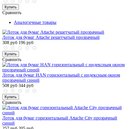
Купить
Сравнить
Аналогичные товары
Лоток для бумаг Attache решетчатый прозрачный
308 руб
196 руб
Купить
Сравнить
Лоток для бумаг HAN горизонтальный с индексным окном
прозрачный синий
508 руб
344 руб
Купить
Сравнить
Лоток для бумаг горизонтальный Attache City прозрачный
синий
257 руб
205 руб