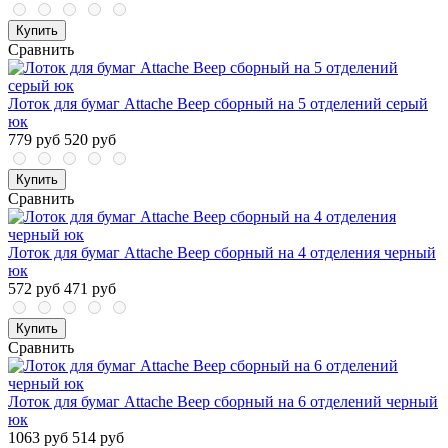
Купить
Сравнить
Лоток для бумаг Attache Веер сборный на 5 отделений серый
юк
779 руб
520 руб
Купить
Сравнить
Лоток для бумаг Attache Веер сборный на 4 отделения черный
юк
572 руб
471 руб
Купить
Сравнить
Лоток для бумаг Attache Веер сборный на 6 отделений черный
юк
1063 руб
514 руб