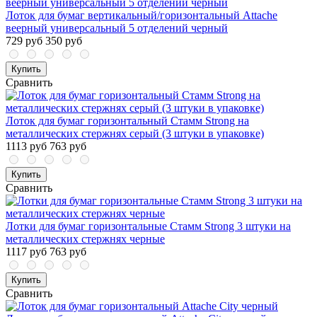
Лоток для бумаг вертикальный/горизонтальный Attache
веерный универсальный 5 отделений черный
729 руб
350 руб
Купить
Сравнить
Лоток для бумаг горизонтальный Стамм Strong на
металлических стержнях серый (3 штуки в упаковке)
1113 руб
763 руб
Купить
Сравнить
Лотки для бумаг горизонтальные Стамм Strong 3 штуки на
металлических стержнях черные
1117 руб
763 руб
Купить
Сравнить