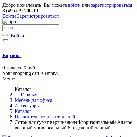
Добро пожаловать, Вы можете
войти
или
зарегистрироваться
8 (495) 797-00-19
Войти
Зарегистрироваться
Войти
Корзина
0
товаров
0 руб
Your shopping cart is empty!
Меню
Каталог
Главная
Мебель для офиса
Аксессуары
Каталог
Накопитель горизонтальный
Лоток для бумаг вертикальный/горизонтальный Attache
веерный универсальный 6 отделений черный