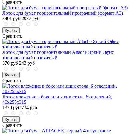
Сравнить
Лоток для бумаг горизонтальный прозрачный (формат А3)
3401 руб
2987 руб
Купить
Сравнить
Лоток для бумаг горизонтальный Attache Яркий Офис
тонированный оранжевый
370 руб
243 руб
Купить
Сравнить
Лоток вложение в бокс или ящик стола, 6 отделений,
40х255х315
1370 руб
734 руб
Купить
Сравнить