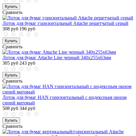
Купить
Сравнить
Лоток для бумаг горизонтальный Attache решетчатый серый
308 руб
196 руб
Купить
Сравнить
Лоток для бумаг Attache Line черный 340х255х63мм
305 руб
243 руб
Купить
Сравнить
Лоток для бумаг HAN горизонтальный с индексным окном
синий матовый
508 руб
344 руб
Купить
Сравнить