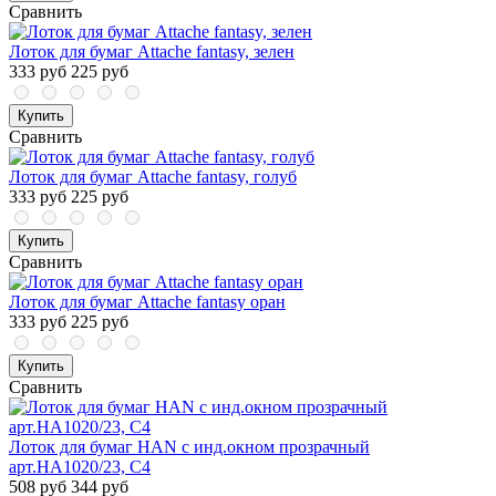
Сравнить
Лоток для бумаг Attache fantasy, зелен
333 руб
225 руб
Купить
Сравнить
Лоток для бумаг Attache fantasy, голуб
333 руб
225 руб
Купить
Сравнить
Лоток для бумаг Attache fantasy оран
333 руб
225 руб
Купить
Сравнить
Лоток для бумаг HAN с инд.окном прозрачный
арт.HA1020/23, C4
508 руб
344 руб