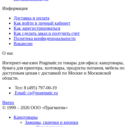
Информация
Доставка и оплата
Как войти в личный кабинет
Как зарегистрироваться
Как сделать заказ и получить счет
Политика конфиденциальности
Вакансии
О нас
Интернет-магазин Pragmatic.ru товары для офиса: канцтовары,
бумага для принтера, хозтовары, продукты питания, мебель по
доступным ценам с доставкой по Москве и Московской
области.
Тел: 8 (495) 797-00-19
Email: cs@pragmatic.ru
Вверх
© 1999 – 2026 ООО «Прагматик»
Канцтовары
Зажимы, скрепки и кнопки