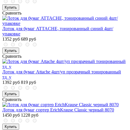
Купить
Сравнить
Лоток для бумаг ATTACHE, тонированный синий 4шт/
упаковке
1352 руб
689 руб
Купить
Сравнить
Лоток для бумаг Attache 4шт/уп прозрачный тонированный
тд_у
1392 руб
819 руб
Купить
Сравнить
Лоток для бумаг сортер ErichKrause Classic черный 8070
1450 руб
1228 руб
Купить