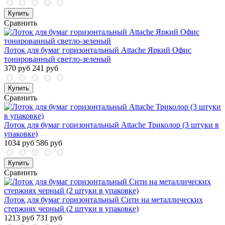
Купить
Сравнить
Лоток для бумаг горизонтальный Attache Яркий Офис
тонированный светло-зеленый
370 руб
241 руб
Купить
Сравнить
Лоток для бумаг горизонтальный Attache Триколор (3 штуки в
упаковке)
1034 руб
586 руб
Купить
Сравнить
Лоток для бумаг горизонтальный Сити на металлических
стержнях черный (2 штуки в упаковке)
1213 руб
731 руб