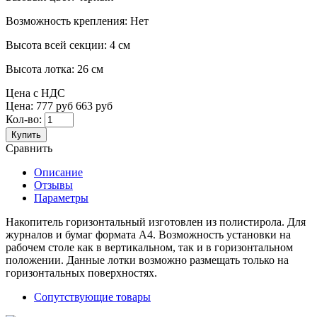
Возможность крепления:
Нет
Высота всей секции:
4 см
Высота лотка:
26 см
Цена с НДС
Цена:
777 руб
663 руб
Кол-во:
Купить
Сравнить
Описание
Отзывы
Параметры
Накопитель горизонтальный изготовлен из полистирола. Для
журналов и бумаг формата А4. Возможность установки на
рабочем столе как в вертикальном, так и в горизонтальном
положении. Данные лотки возможно размещать только на
горизонтальных поверхностях.
Сопутствующие товары