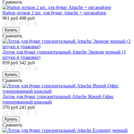
Сравнить
Набор лотков 2 шт. для бумаг Attache + органайзер
961 руб
498 руб
Купить
Сравнить
Лоток для бумаг горизонтальный Attache Эконом черный (3
штуки в упаковке)
859 руб
542 руб
Купить
Сравнить
Лоток для бумаг горизонтальный Attache Яркий Офис
тонированный красный
370 руб
241 руб
Купить
Сравнить