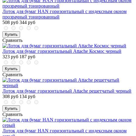
Лоток для бумаг HAN горизонтальный с индексным окном
прозрачный тонированный
508 руб
344 руб
Купить
Сравнить
Лоток для бумаг горизонтальный Attache Космос черный
323 руб
187 руб
Купить
Сравнить
Лоток для бумаг горизонтальный Attache решетчатый черный
308 руб
134 руб
Купить
Сравнить
Лоток для бумаг HAN горизонтальный с индексным окном