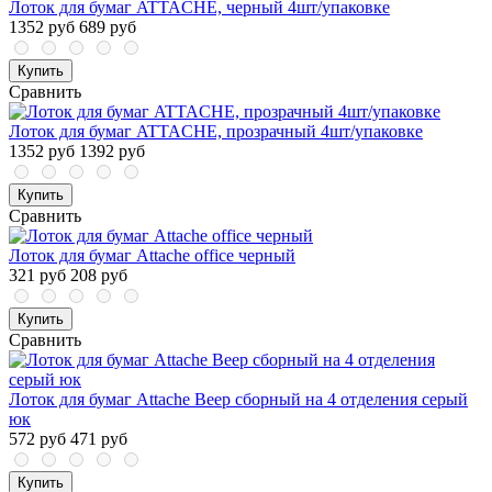
Лоток для бумаг ATTAСHE, черный 4шт/упаковке
1352 руб
689 руб
Купить
Сравнить
Лоток для бумаг ATTACHE, прозрачный 4шт/упаковке
1352 руб
1392 руб
Купить
Сравнить
Лоток для бумаг Attache office черный
321 руб
208 руб
Купить
Сравнить
Лоток для бумаг Attache Веер сборный на 4 отделения серый
юк
572 руб
471 руб
Купить