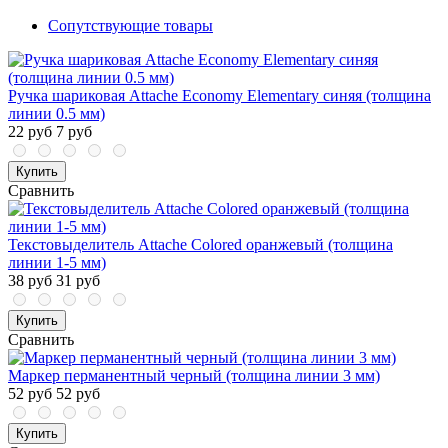
Сопутствующие товары
Ручка шариковая Attache Economy Elementary синяя (толщина
линии 0.5 мм)
22 руб
7 руб
Купить
Сравнить
Текстовыделитель Attache Colored оранжевый (толщина
линии 1-5 мм)
38 руб
31 руб
Купить
Сравнить
Маркер перманентный черный (толщина линии 3 мм)
52 руб
52 руб
Купить