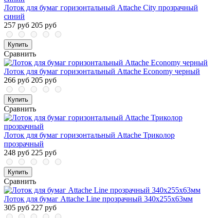
Лоток для бумаг горизонтальный Attache City прозрачный
синий
257 руб
205 руб
Купить
Сравнить
Лоток для бумаг горизонтальный Attache Economy черный
266 руб
205 руб
Купить
Сравнить
Лоток для бумаг горизонтальный Attache Триколор
прозрачный
248 руб
225 руб
Купить
Сравнить
Лоток для бумаг Attache Line прозрачный 340х255х63мм
305 руб
227 руб