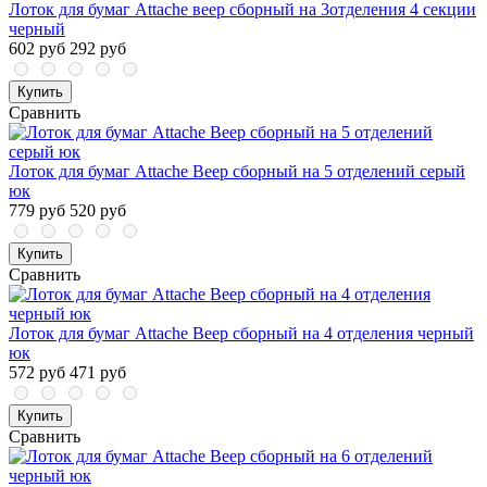
Лоток для бумаг Attache веер сборный на 3отделения 4 секции
черный
602 руб
292 руб
Купить
Сравнить
Лоток для бумаг Attache Веер сборный на 5 отделений серый
юк
779 руб
520 руб
Купить
Сравнить
Лоток для бумаг Attache Веер сборный на 4 отделения черный
юк
572 руб
471 руб
Купить
Сравнить