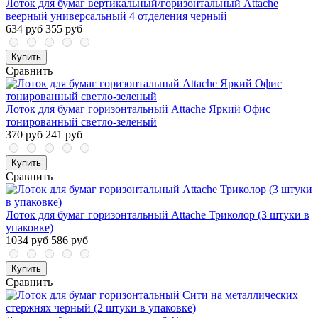
Лоток для бумаг вертикальный/горизонтальный Attache
веерный универсальный 4 отделения черный
634 руб
355 руб
Купить
Сравнить
Лоток для бумаг горизонтальный Attache Яркий Офис
тонированный светло-зеленый
370 руб
241 руб
Купить
Сравнить
Лоток для бумаг горизонтальный Attache Триколор (3 штуки в
упаковке)
1034 руб
586 руб
Купить
Сравнить