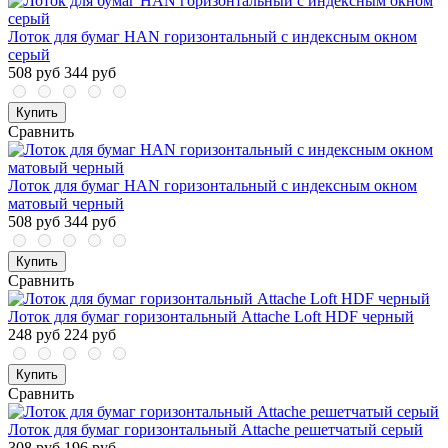
Лоток для бумаг HAN горизонтальный с индексным окном
серый
508 руб
344 руб
Купить
Сравнить
Лоток для бумаг HAN горизонтальный с индексным окном
матовый черный
508 руб
344 руб
Купить
Сравнить
Лоток для бумаг горизонтальный Attache Loft HDF черный
248 руб
224 руб
Купить
Сравнить
Лоток для бумаг горизонтальный Attache решетчатый серый
308 руб
196 руб