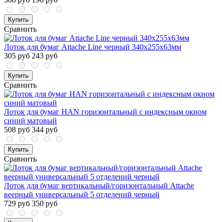
Купить
Сравнить
Лоток для бумаг Attache Line черный 340х255х63мм
305 руб
243 руб
Купить
Сравнить
Лоток для бумаг HAN горизонтальный с индексным окном
синий матовый
508 руб
344 руб
Купить
Сравнить
Лоток для бумаг вертикальный/горизонтальный Attache
веерный универсальный 5 отделений черный
729 руб
350 руб