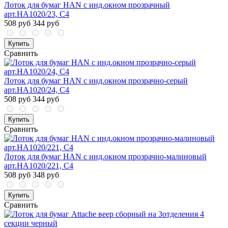
Лоток для бумаг HAN с инд.окном прозрачный
арт.HA1020/23, C4
508 руб
344 руб
Купить
Сравнить
Лоток для бумаг HAN с инд.окном прозрачно-серый
арт.HA1020/24, С4
508 руб
344 руб
Купить
Сравнить
Лоток для бумаг HAN с инд.окном прозрачно-малиновый
арт.HA1020/221, С4
508 руб
348 руб
Купить
Сравнить