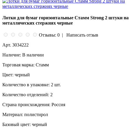
Лотки для бумаг горизонтальные Стамм Strong 2 штуки на
металлических стержнях черные
Отзывы: 0
|
Написать отзыв
Арт.
3034222
Наличие:
В наличии
Торговая марка:
Стамм
Цвет:
черный
Количество в упаковке:
2 шт.
Количество отделений:
2
Страна происхождения:
Россия
Материал:
полистирол
Базовый цвет:
черный