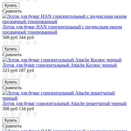
Купить
Сравнить
Лоток для бумаг HAN горизонтальный с индексным окном
прозрачный тонированный
508 руб
344 руб
Купить
Сравнить
Лоток для бумаг горизонтальный Attache Космос черный
323 руб
187 руб
Купить
Сравнить
Лоток для бумаг горизонтальный Attache решетчатый черный
308 руб
134 руб
Купить
Сравнить