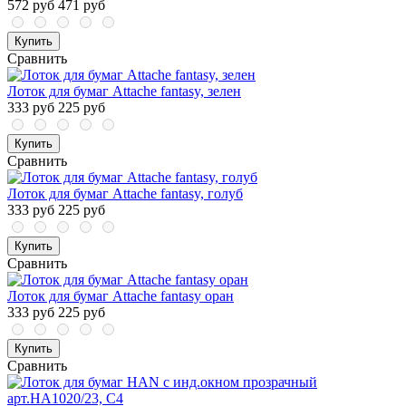
572 руб
471 руб
Купить
Сравнить
Лоток для бумаг Attache fantasy, зелен
333 руб
225 руб
Купить
Сравнить
Лоток для бумаг Attache fantasy, голуб
333 руб
225 руб
Купить
Сравнить
Лоток для бумаг Attache fantasy оран
333 руб
225 руб
Купить
Сравнить