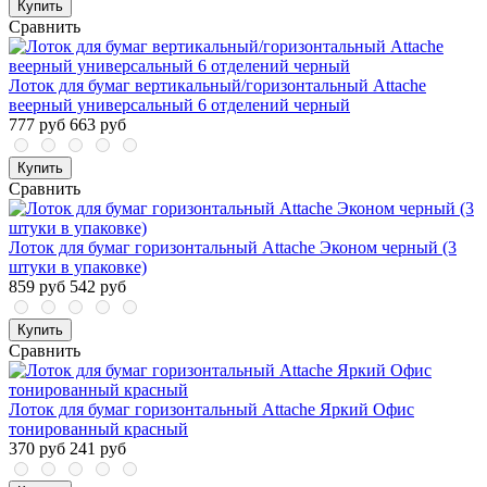
Купить
Сравнить
Лоток для бумаг вертикальный/горизонтальный Attache
веерный универсальный 6 отделений черный
777 руб
663 руб
Купить
Сравнить
Лоток для бумаг горизонтальный Attache Эконом черный (3
штуки в упаковке)
859 руб
542 руб
Купить
Сравнить
Лоток для бумаг горизонтальный Attache Яркий Офис
тонированный красный
370 руб
241 руб