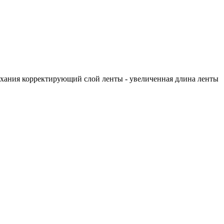
сыхания корректирующий слой ленты - увеличенная длина ленты