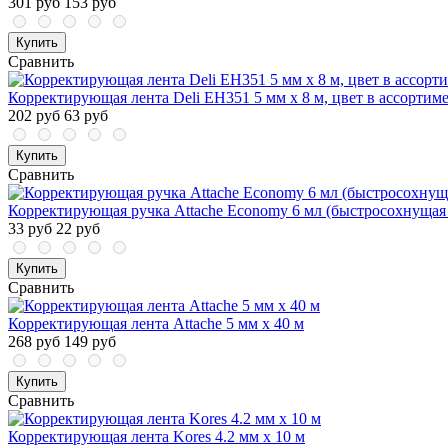
301 руб
153 руб
Купить
Сравнить
Корректирующая лента Deli EH351 5 мм x 8 м, цвет в ассортиме
202 руб
63 руб
Купить
Сравнить
Корректирующая ручка Attache Economy 6 мл (быстросохнущая
33 руб
22 руб
Купить
Сравнить
Корректирующая лента Attache 5 мм x 40 м
268 руб
149 руб
Купить
Сравнить
Корректирующая лента Kores 4.2 мм x 10 м