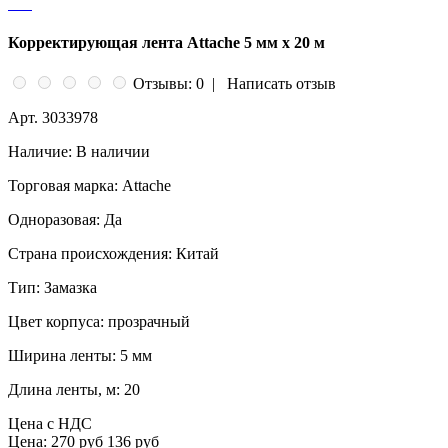
Корректирующая лента Attache 5 мм x 20 м
Отзывы: 0
|
Написать отзыв
Арт.
3033978
Наличие:
В наличии
Торговая марка:
Attache
Одноразовая:
Да
Страна происхождения:
Китай
Тип:
Замазка
Цвет корпуса:
прозрачный
Ширина ленты:
5 мм
Длина ленты, м:
20
Цена с НДС
Цена:
270 руб
136 руб