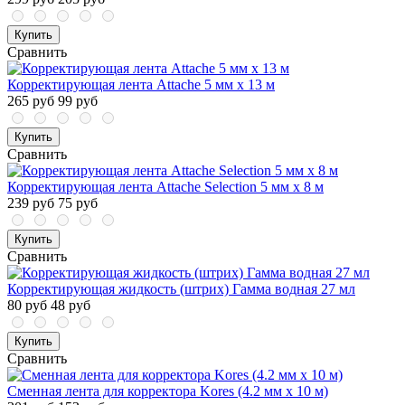
Купить
Сравнить
Корректирующая лента Attache 5 мм x 13 м
265 руб
99 руб
Купить
Сравнить
Корректирующая лента Attache Selection 5 мм x 8 м
239 руб
75 руб
Купить
Сравнить
Корректирующая жидкость (штрих) Гамма водная 27 мл
80 руб
48 руб
Купить
Сравнить
Сменная лента для корректора Kores (4.2 мм x 10 м)