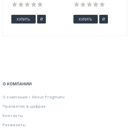
КУПИТЬ
КУПИТЬ
О КОМПАНИИ
О компании / About Pragmatic
Прагматик в цифрах
Контакты
Реквизиты