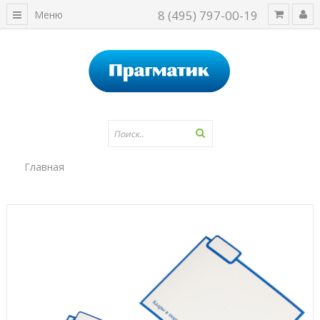
8 (495) 797-00-19
Меню
Главная