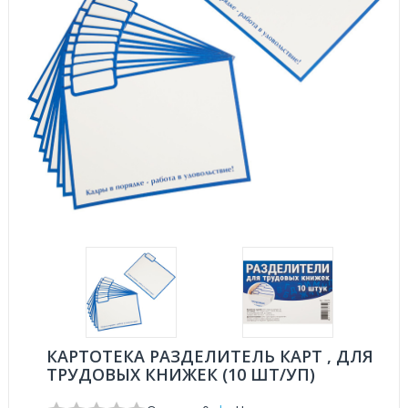
КАРТОТЕКА РАЗДЕЛИТЕЛЬ КАРТ , ДЛЯ
ТРУДОВЫХ КНИЖЕК (10 ШТ/УП)