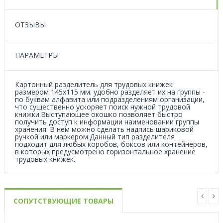
ОТЗЫВЫ
ПАРАМЕТРЫ
Картонный разделитель для трудовых книжек
размером 145х115 мм. удобно разделяет их на группы -
по буквам алфавита или подразделениям организации,
что существенно ускоряет поиск нужной трудовой
книжки.Выступающее окошко позволяет быстро
получить доступ к информации наименовании группы
хранения. В нем можно сделать надпись шариковой
ручкой или маркером.Данный тип разделителя
подходит для любых коробов, боксов или контейнеров,
в которых предусмотрено горизонтальное хранение
трудовых книжек.
СОПУТСТВУЮЩИЕ ТОВАРЫ