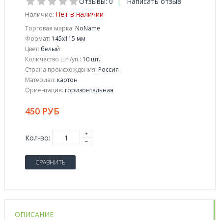
Отзывы: 0
|
Написать отзыв
Нет в наличии
Наличие:
Торговая марка:
NoName
Формат:
145x115 мм
Цвет:
белый
Количество шт./уп.:
10 шт.
Страна происхождения:
Россия
Материал:
картон
Ориентация:
горизонтальная
450 РУБ
Кол-во:
СРАВНИТЬ
ОПИСАНИЕ