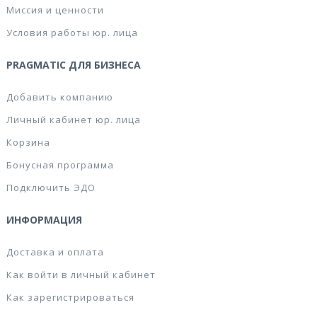
Миссия и ценности
Условия работы юр. лица
PRAGMATIC ДЛЯ БИЗНЕСА
Добавить компанию
Личный кабинет юр. лица
Корзина
Бонусная программа
Подключить ЭДО
ИНФОРМАЦИЯ
Доставка и оплата
Как войти в личный кабинет
Как зарегистрироваться