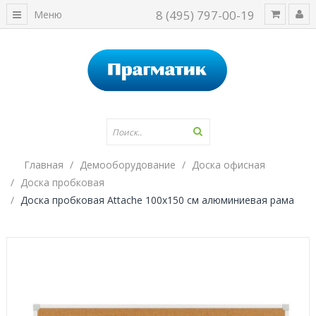
8 (495) 797-00-19
Меню
Главная
Демооборудование
Доска офисная
Доска пробковая
Доска пробковая Attache 100х150 см алюминиевая рама