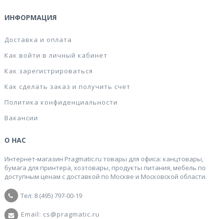
ИНФОРМАЦИЯ
Доставка и оплата
Как войти в личный кабинет
Как зарегистрироваться
Как сделать заказ и получить счет
Политика конфиденциальности
Вакансии
О НАС
Интернет-магазин Pragmatic.ru товары для офиса: канцтовары,
бумага для принтера, хозтовары, продукты питания, мебель по
доступным ценам с доставкой по Москве и Московской области.
Тел: 8 (495) 797-00-19
Email: cs@pragmatic.ru