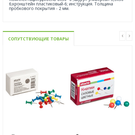
6;кронштейн пластиковый-6; инструкция. Толщина
пробкового покрытия - 2 мм.
СОПУТСТВУЮЩИЕ ТОВАРЫ