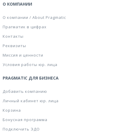
О КОМПАНИИ
О компании / About Pragmatic
Прагматик в цифрах
Контакты
Реквизиты
Миссия и ценности
Условия работы юр. лица
PRAGMATIC ДЛЯ БИЗНЕСА
Добавить компанию
Личный кабинет юр. лица
Корзина
Бонусная программа
Подключить ЭДО