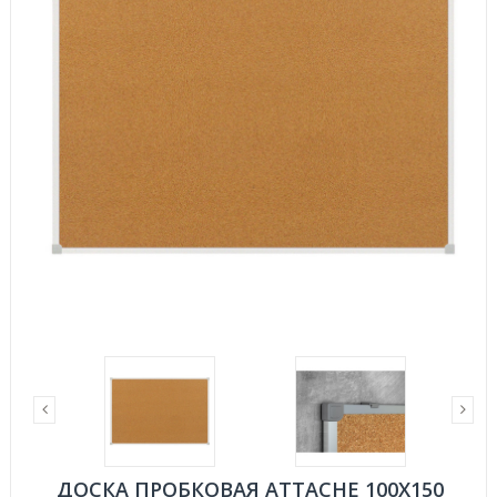
ДОСКА ПРОБКОВАЯ ATTACHE 100Х150