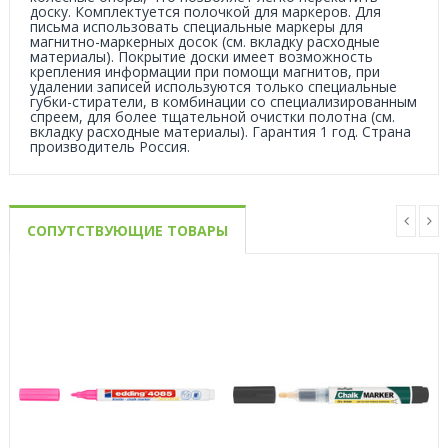
доску. Комплектуется полочкой для маркеров. Для
письма использовать специальные маркеры для
магнитно-маркерных досок (см. вкладку расходные
материалы). Покрытие доски имеет возможность
крепления информации при помощи магнитов, при
удалении записей используются только специальные
губки-стиратели, в комбинации со специализированным
спреем, для более тщательной очистки полотна (см.
вкладку расходные материалы). Гарантия 1 год. Страна
производитель Россия.
СОПУТСТВУЮЩИЕ ТОВАРЫ