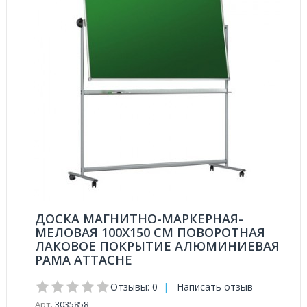
ДОСКА МАГНИТНО-МАРКЕРНАЯ-
МЕЛОВАЯ 100X150 СМ ПОВОРОТНАЯ
ЛАКОВОЕ ПОКРЫТИЕ АЛЮМИНИЕВАЯ
РАМА ATTACHE
Отзывы: 0
|
Написать отзыв
Арт.
3035858