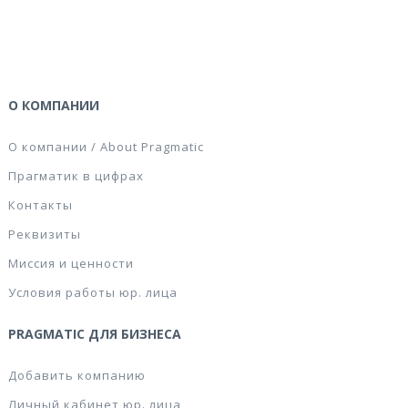
О КОМПАНИИ
О компании / About Pragmatic
Прагматик в цифрах
Контакты
Реквизиты
Миссия и ценности
Условия работы юр. лица
PRAGMATIC ДЛЯ БИЗНЕСА
Добавить компанию
Личный кабинет юр. лица