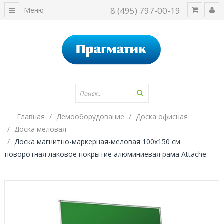
8 (495) 797-00-19
Меню
Главная
Демооборудование
Доска офисная
Доска меловая
Доска магнитно-маркерная-меловая 100x150 см
поворотная лаковое покрытие алюминиевая рама Attache