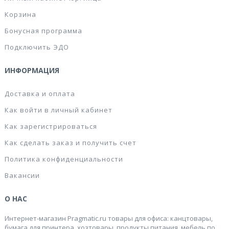
Корзина
Бонусная программа
Подключить ЭДО
ИНФОРМАЦИЯ
Доставка и оплата
Как войти в личный кабинет
Как зарегистрироваться
Как сделать заказ и получить счет
Политика конфиденциальности
Вакансии
О НАС
Интернет-магазин Pragmatic.ru товары для офиса: канцтовары,
бумага для принтера, хозтовары, продукты питания, мебель по