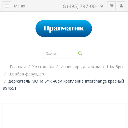
8 (495) 797-00-19
Меню
Главная
Хозтовары
Инвентарь для пола
Швабры
Швабра флаундер
Держатель МОПа SYR 40см крепление Interchange красный
994651