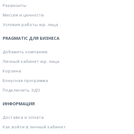
Реквизиты
Миссия и ценности
Условия работы юр. лица
PRAGMATIC ДЛЯ БИЗНЕСА
Добавить компанию
Личный кабинет юр. лица
Корзина
Бонусная программа
Подключить ЭДО
ИНФОРМАЦИЯ
Доставка и оплата
Как войти в личный кабинет