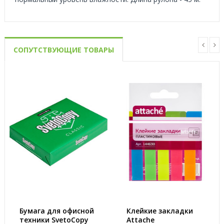
СОПУТСТВУЮЩИЕ ТОВАРЫ
Бумага для офисной
Клейкие закладки
техники SvetoCopy
Attache