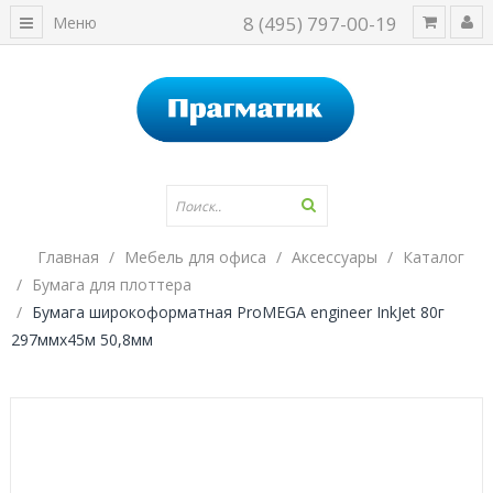
8 (495) 797-00-19
Меню
Главная
Мебель для офиса
Аксессуары
Каталог
Бумага для плоттера
Бумага широкоформатная ProMEGA engineer InkJet 80г
297ммх45м 50,8мм