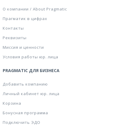
О компании / About Pragmatic
Прагматик в цифрах
Контакты
Реквизиты
Миссия и ценности
Условия работы юр. лица
PRAGMATIC ДЛЯ БИЗНЕСА
Добавить компанию
Личный кабинет юр. лица
Корзина
Бонусная программа
Подключить ЭДО