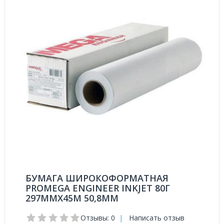
БУМАГА ШИРОКОФОРМАТНАЯ
PROMEGA ENGINEER INKJET 80Г
297ММХ45М 50,8ММ
Отзывы: 0
|
Написать отзыв