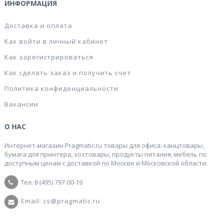
ИНФОРМАЦИЯ
Доставка и оплата
Как войти в личный кабинет
Как зарегистрироваться
Как сделать заказ и получить счет
Политика конфиденциальности
Вакансии
О НАС
Интернет-магазин Pragmatic.ru товары для офиса: канцтовары,
бумага для принтера, хозтовары, продукты питания, мебель по
доступным ценам с доставкой по Москве и Московской области.
Тел: 8 (495) 797-00-19
Email: cs@pragmatic.ru