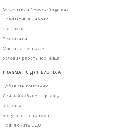
О компании / About Pragmatic
Прагматик в цифрах
Контакты
Реквизиты
Миссия и ценности
Условия работы юр. лица
PRAGMATIC ДЛЯ БИЗНЕСА
Добавить компанию
Личный кабинет юр. лица
Корзина
Бонусная программа
Подключить ЭДО