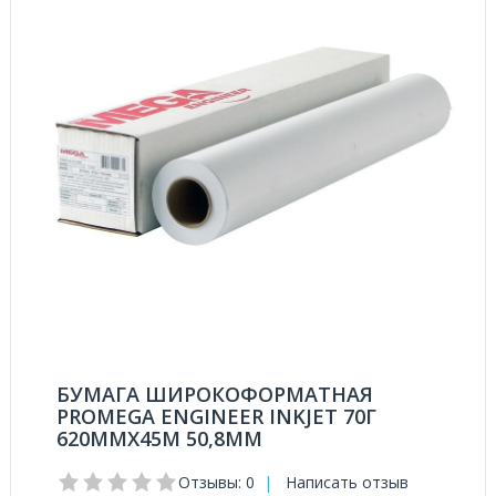
БУМАГА ШИРОКОФОРМАТНАЯ
PROMEGA ENGINEER INKJET 70Г
620ММХ45М 50,8ММ
Отзывы: 0
|
Написать отзыв