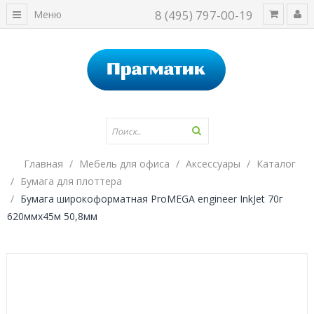
8 (495) 797-00-19
Меню
Главная
Мебель для офиса
Аксессуары
Каталог
Бумага для плоттера
Бумага широкоформатная ProMEGA engineer InkJet 70г
620ммх45м 50,8мм