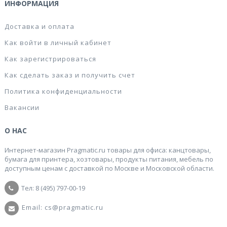
ИНФОРМАЦИЯ
Доставка и оплата
Как войти в личный кабинет
Как зарегистрироваться
Как сделать заказ и получить счет
Политика конфиденциальности
Вакансии
О НАС
Интернет-магазин Pragmatic.ru товары для офиса: канцтовары,
бумага для принтера, хозтовары, продукты питания, мебель по
доступным ценам с доставкой по Москве и Московской области.
Тел: 8 (495) 797-00-19
Email: cs@pragmatic.ru