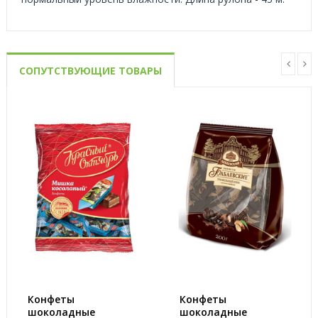
СОПУТСТВУЮЩИЕ ТОВАРЫ
Конфеты
Конфеты
шоколадные
шоколадные