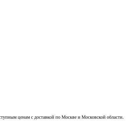
доступным ценам с доставкой по Москве и Московской области.