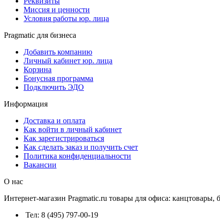
Реквизиты
Миссия и ценности
Условия работы юр. лица
Pragmatic для бизнеса
Добавить компанию
Личный кабинет юр. лица
Корзина
Бонусная программа
Подключить ЭДО
Информация
Доставка и оплата
Как войти в личный кабинет
Как зарегистрироваться
Как сделать заказ и получить счет
Политика конфиденциальности
Вакансии
О нас
Интернет-магазин Pragmatic.ru товары для офиса: канцтовары,
Тел: 8 (495) 797-00-19