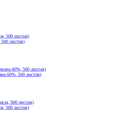
 500 листов)
зна 60%, 500 листов)
.м, 500 листов)