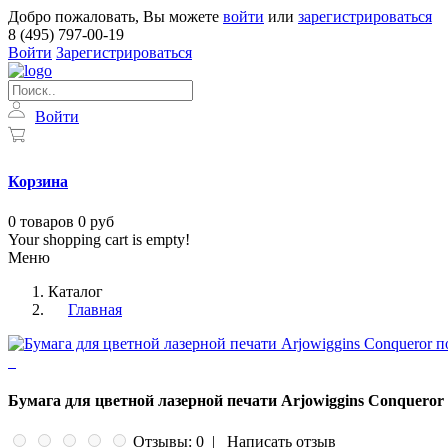
Добро пожаловать, Вы можете
войти
или
зарегистрироваться
8 (495) 797-00-19
Войти
Зарегистрироваться
Войти
Корзина
0
товаров
0 руб
Your shopping cart is empty!
Меню
Каталог
Главная
Бумага для цветной лазерной печати Arjowiggins Conqueror 
Отзывы: 0
|
Написать отзыв