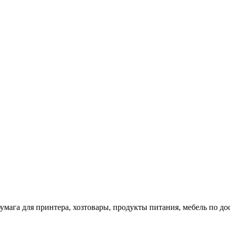
 бумага для принтера, хозтовары, продукты питания, мебель по 