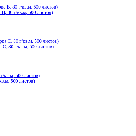
B, 80 г/кв.м, 500 листов)
 C, 80 г/кв.м, 500 листов)
кв.м, 500 листов)