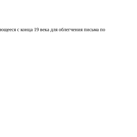
ющееся c конца 19 века для облегчения письма по