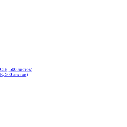
IE, 500 листов)