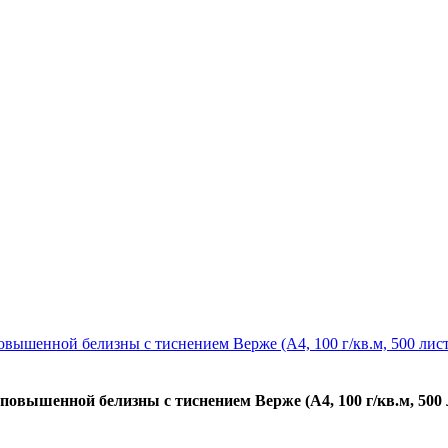
повышенной белизны с тиснением Верже (A4, 100 г/кв.м, 500 