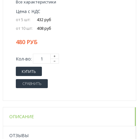
Все характеристики
Цена с НДС
от 5 шт:
432 руб
от 10 шт:
408 руб
480 РУБ
Кол-во:
КУПИТЬ
СРАВНИТЬ
ОПИСАНИЕ
ОТЗЫВЫ