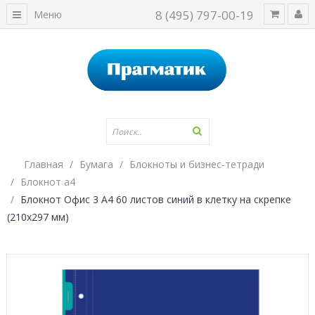
8 (495) 797-00-19
Меню
Главная
Бумага
Блокноты и бизнес-тетради
Блокнот а4
Блокнот Офис 3 А4 60 листов синий в клетку на скрепке
(210х297 мм)