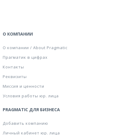
О КОМПАНИИ
О компании / About Pragmatic
Прагматик в цифрах
Контакты
Реквизиты
Миссия и ценности
Условия работы юр. лица
PRAGMATIC ДЛЯ БИЗНЕСА
Добавить компанию
Личный кабинет юр. лица