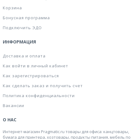
Корзина
Бонусная программа
Подключить ЭДО
ИНФОРМАЦИЯ
Доставка и оплата
Как войти в личный кабинет
Как зарегистрироваться
Как сделать заказ и получить счет
Политика конфиденциальности
Вакансии
О НАС
Интернет-магазин Pragmatic.ru товары для офиса: канцтовары,
бумага для принтера, хозтовары, продукты питания, мебель по