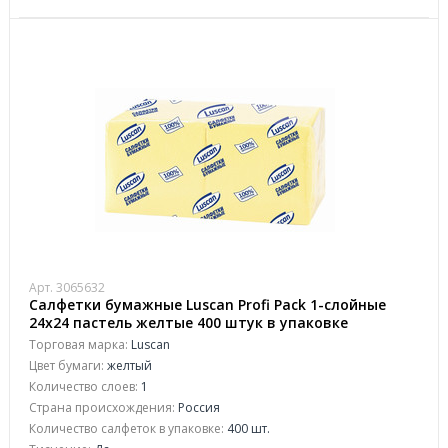
Арт. 3065632
Салфетки бумажные Luscan Profi Pack 1-слойные
24х24 пастель желтые 400 штук в упаковке
Торговая марка:
Luscan
Цвет бумаги:
желтый
Количество слоев:
1
Страна происхождения:
Россия
Количество салфеток в упаковке:
400 шт.