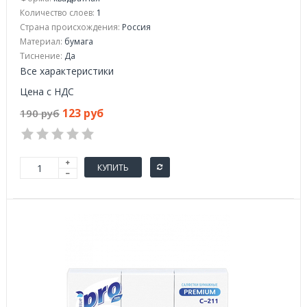
Количество слоев:
1
Страна происхождения:
Россия
Материал:
бумага
Тиснение:
Да
Все характеристики
Цена с НДС
123 руб
190 руб
КУПИТЬ