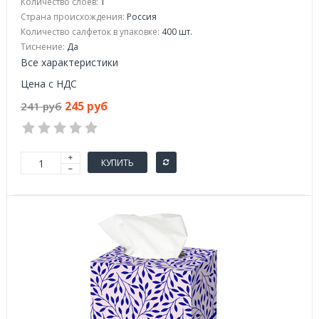
Количество слоев:
1
Страна происхождения:
Россия
Количество салфеток в упаковке:
400 шт.
Тиснение:
Да
Все характеристики
Цена с НДС
245 руб
241 руб
КУПИТЬ