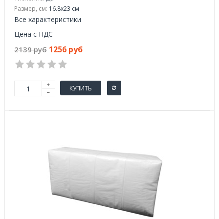
Размер, см:
16.8х23 см
Все характеристики
Цена с НДС
1256 руб
2139 руб
КУПИТЬ