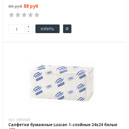
88 руб
86 руб
КУПИТЬ
Арт. 3065640
Салфетки бумажные Luscan 1-слойные 24х24 белые