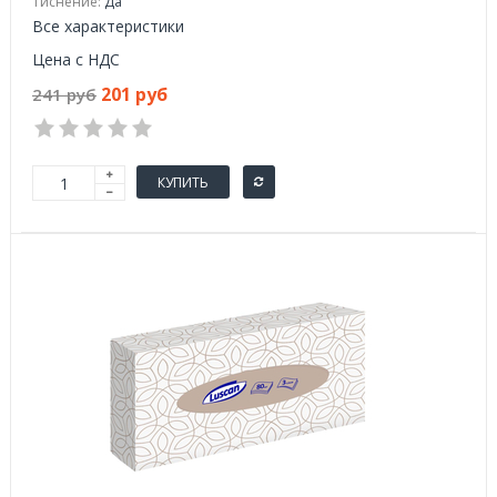
Тиснение:
Да
Все характеристики
Цена с НДС
201 руб
241 руб
КУПИТЬ