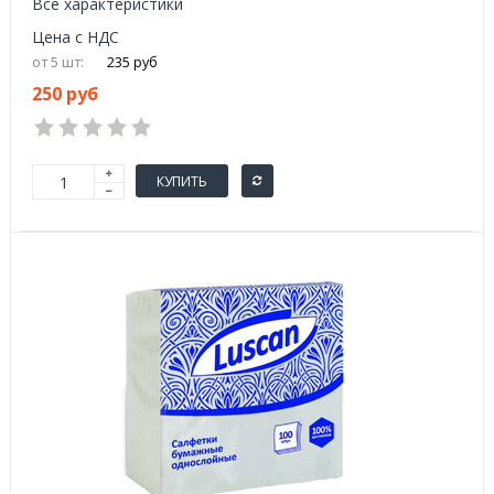
Все характеристики
Цена с НДС
от 5 шт:
235 руб
250 руб
КУПИТЬ