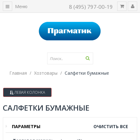
8 (495) 797-00-19
Меню
Главная
Хозтовары
Салфетки бумажные
ЛЕВАЯ КОЛОНКА
САЛФЕТКИ БУМАЖНЫЕ
ПАРАМЕТРЫ
ОЧИСТИТЬ ВСЕ