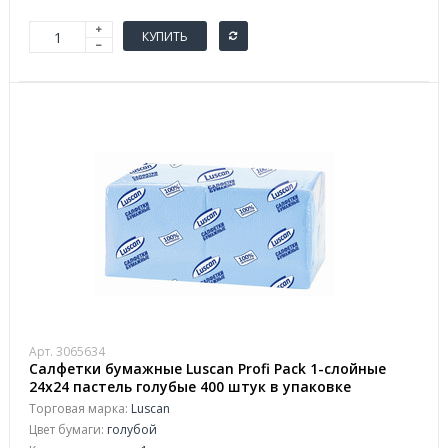
КУПИТЬ
Арт. 3065634
Салфетки бумажные Luscan Profi Pack 1-слойные
24х24 пастель голубые 400 штук в упаковке
Торговая марка:
Luscan
Цвет бумаги:
голубой