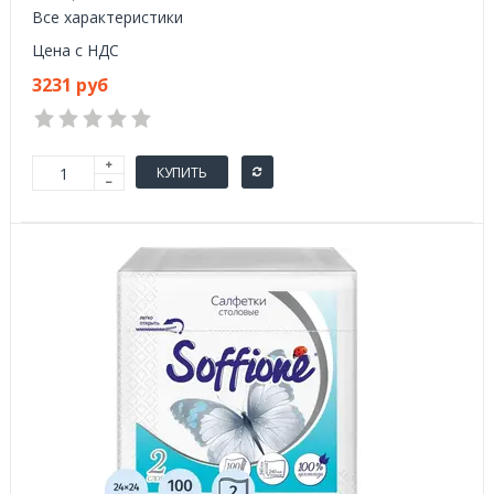
Все характеристики
Цена с НДС
3231 руб
КУПИТЬ