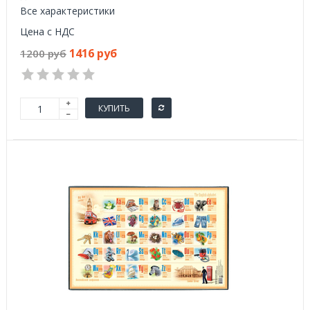
Все характеристики
Цена с НДС
1416 руб
1200 руб
КУПИТЬ