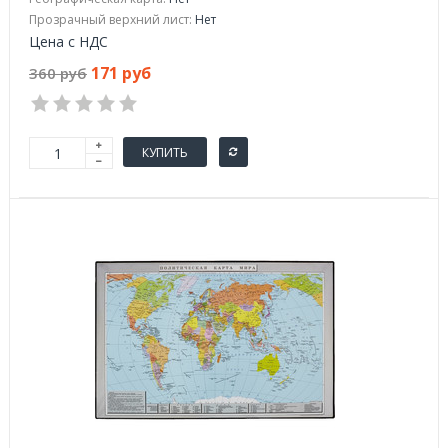
Прозрачный верхний лист:
Нет
Цена с НДС
171 руб
360 руб
КУПИТЬ