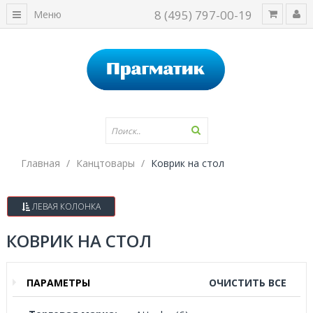
8 (495) 797-00-19
Меню
Главная
Канцтовары
Коврик на стол
ЛЕВАЯ КОЛОНКА
КОВРИК НА СТОЛ
ПАРАМЕТРЫ
ОЧИСТИТЬ ВСЕ