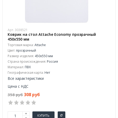
Арт. 3038521
Коврик на стол Attache Economy прозрачный
450x550 мм
Торговая марка:
Attache
Цвет:
прозрачный
Размер изделия:
450x550 мм
Страна происхождения:
Россия
Материал:
ПВХ
Географическая карта:
Нет
Все характеристики
Цена с НДС
308 руб
358 руб
КУПИТЬ