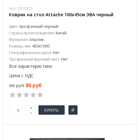
Арт. 2015525
Коврик на стол Attache 100x45см ЭВА черный
Цвет:
прозрачный черный
Страна происхождения:
Китай
Материал:
пластик
Размер, мм:
450x1000
Географическая карта:
Нет
Прозрачный верхний лист:
Нет
Все характеристики
Цена с НДС
86 руб
86 руб
КУПИТЬ