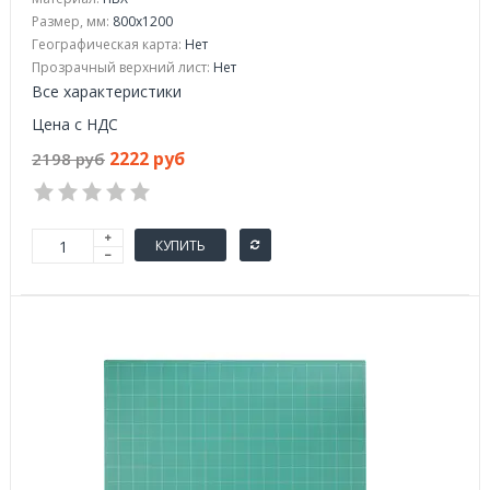
Размер, мм:
800х1200
Географическая карта:
Нет
Прозрачный верхний лист:
Нет
Все характеристики
Цена с НДС
2222 руб
2198 руб
КУПИТЬ