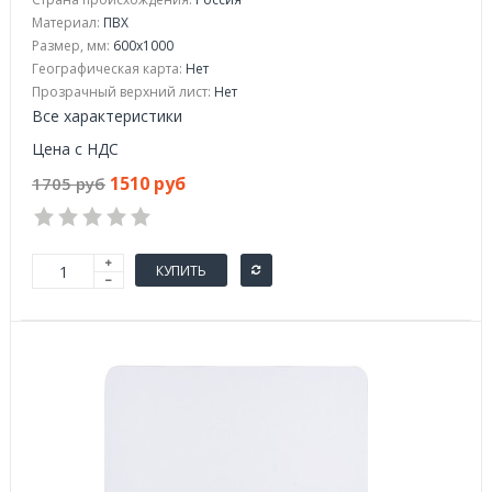
Материал:
ПВХ
Размер, мм:
600х1000
Географическая карта:
Нет
Прозрачный верхний лист:
Нет
Все характеристики
Цена с НДС
1510 руб
1705 руб
КУПИТЬ