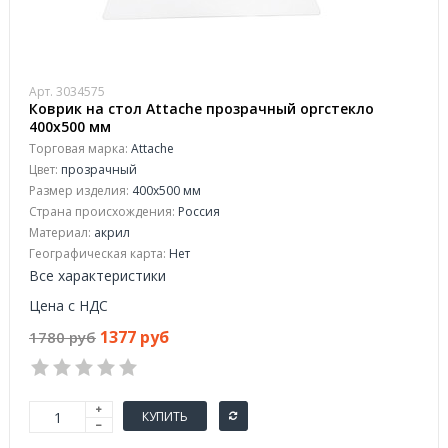
Арт. 3034575
Коврик на стол Attache прозрачный оргстекло
400х500 мм
Торговая марка:
Attache
Цвет:
прозрачный
Размер изделия:
400х500 мм
Страна происхождения:
Россия
Материал:
акрил
Географическая карта:
Нет
Все характеристики
Цена с НДС
1377 руб
1780 руб
КУПИТЬ