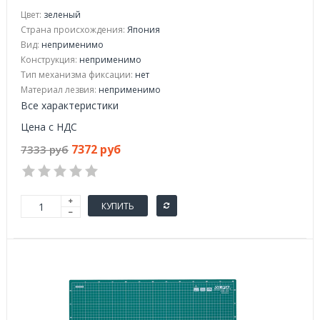
Цвет:
зеленый
Страна происхождения:
Япония
Вид:
неприменимо
Конструкция:
неприменимо
Тип механизма фиксации:
нет
Материал лезвия:
неприменимо
Все характеристики
Цена с НДС
7372 руб
7333 руб
КУПИТЬ