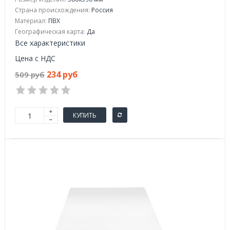
Страна происхождения:
Россия
Материал:
ПВХ
Географическая карта:
Да
Все характеристики
Цена с НДС
234 руб
509 руб
КУПИТЬ