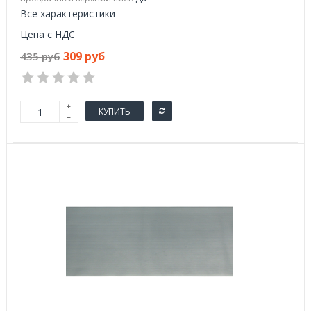
Все характеристики
Цена с НДС
309 руб
435 руб
КУПИТЬ