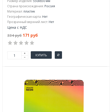
Размер изделия:
550x650 мм
Страна происхождения:
Россия
Материал:
пластик
Географическая карта:
Нет
Прозрачный верхний лист:
Нет
Цена с НДС
171 руб
334 руб
КУПИТЬ