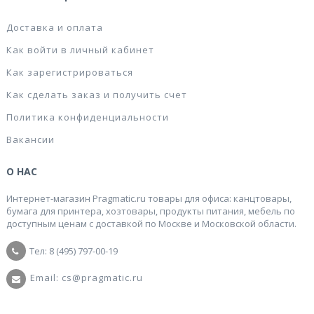
Доставка и оплата
Как войти в личный кабинет
Как зарегистрироваться
Как сделать заказ и получить счет
Политика конфиденциальности
Вакансии
О НАС
Интернет-магазин Pragmatic.ru товары для офиса: канцтовары,
бумага для принтера, хозтовары, продукты питания, мебель по
доступным ценам с доставкой по Москве и Московской области.
Тел: 8 (495) 797-00-19
Email: cs@pragmatic.ru