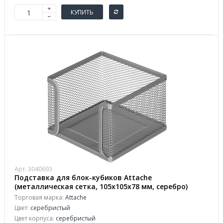
КУПИТЬ
Арт. 3040693
Подставка для блок-кубиков Attache
(металлическая сетка, 105x105x78 мм, серебро)
Торговая марка:
Attache
Цвет:
серебристый
Цвет корпуса:
серебристый