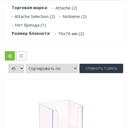
Торговая марка:
Attache (2)
Attache Selection (2)
NoName (2)
Нет бренда (1)
Размер блокнота:
76х76 мм (2)
СРАВНИТЬ ТОВАРЫ