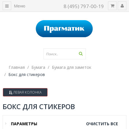
8 (495) 797-00-19
Меню
Главная
Бумага
Бумага для заметок
Бокс для стикеров
ЛЕВАЯ КОЛОНКА
БОКС ДЛЯ СТИКЕРОВ
ПАРАМЕТРЫ
ОЧИСТИТЬ ВСЕ