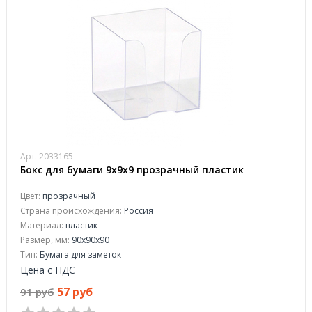
Арт. 2033165
Бокс для бумаги 9х9х9 прозрачный пластик
Цвет:
прозрачный
Страна происхождения:
Россия
Материал:
пластик
Размер, мм:
90x90x90
Тип:
Бумага для заметок
Цена с НДС
57 руб
91 руб