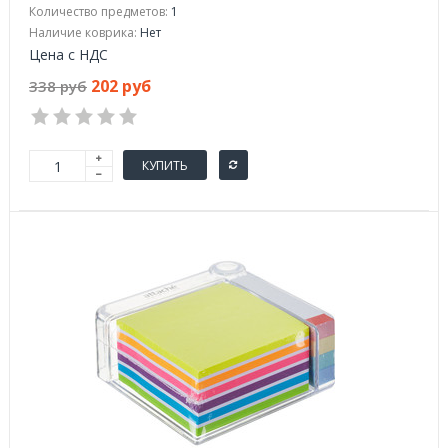
Количество предметов:
1
Наличие коврика:
Нет
Цена с НДС
202 руб
338 руб
КУПИТЬ