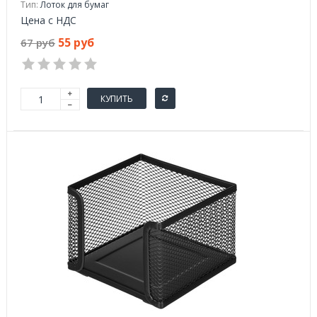
Тип:
Лоток для бумаг
Цена с НДС
55 руб
67 руб
КУПИТЬ