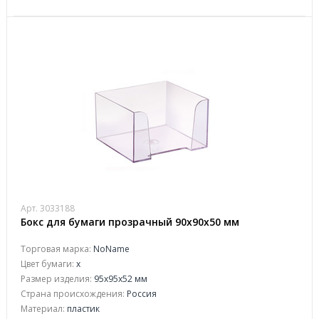
Арт. 3033188
Бокс для бумаги прозрачный 90х90х50 мм
Торговая марка:
NoName
Цвет бумаги:
х
Размер изделия:
95x95x52 мм
Страна происхождения:
Россия
Материал:
пластик