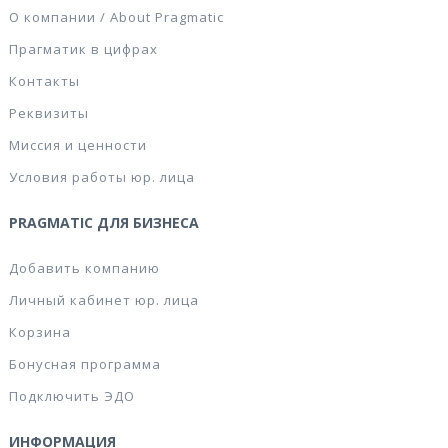
О компании / About Pragmatic
Прагматик в цифрах
Контакты
Реквизиты
Миссия и ценности
Условия работы юр. лица
PRAGMATIC ДЛЯ БИЗНЕСА
Добавить компанию
Личный кабинет юр. лица
Корзина
Бонусная программа
Подключить ЭДО
ИНФОРМАЦИЯ