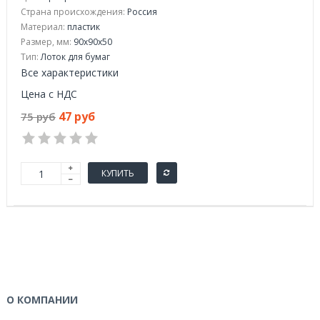
Страна происхождения:
Россия
Материал:
пластик
Размер, мм:
90x90x50
Тип:
Лоток для бумаг
Все характеристики
Цена с НДС
47 руб
75 руб
КУПИТЬ
О КОМПАНИИ