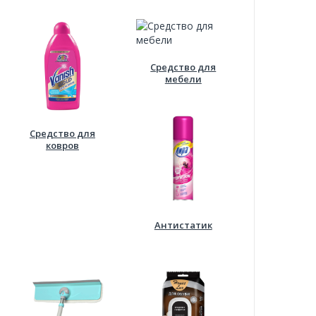
Средство для
мебели
Средство для
ковров
Антистатик