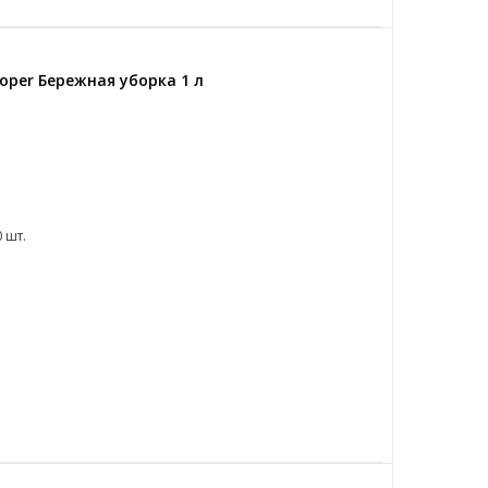
oper Бережная уборка 1 л
 шт.