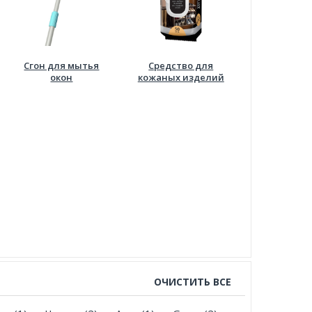
Сгон для мытья
Средство для
окон
кожаных изделий
ОЧИСТИТЬ ВСЕ