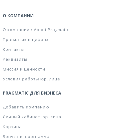
О КОМПАНИИ
О компании / About Pragmatic
Прагматик в цифрах
Контакты
Реквизиты
Миссия и ценности
Условия работы юр. лица
PRAGMATIC ДЛЯ БИЗНЕСА
Добавить компанию
Личный кабинет юр. лица
Корзина
Бонусная программа