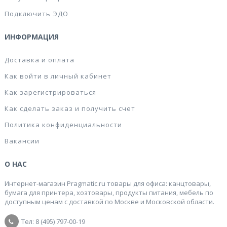
Подключить ЭДО
ИНФОРМАЦИЯ
Доставка и оплата
Как войти в личный кабинет
Как зарегистрироваться
Как сделать заказ и получить счет
Политика конфиденциальности
Вакансии
О НАС
Интернет-магазин Pragmatic.ru товары для офиса: канцтовары,
бумага для принтера, хозтовары, продукты питания, мебель по
доступным ценам с доставкой по Москве и Московской области.
Тел: 8 (495) 797-00-19