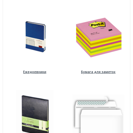
Ежедневники
Бумага для заметок