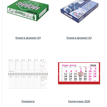
Бумага формат А4
Бумага формат А3
Планинги
Календари 2026