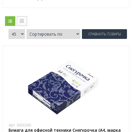
СРАВНИТЬ ТОВАРЫ
Арт. 3032260
Бумага для офисной техники Снегурочка (А4, марка