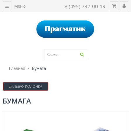
8 (495) 797-00-19
Меню
Главная
Бумага
ЛЕВАЯ КОЛОНКА
БУМАГА