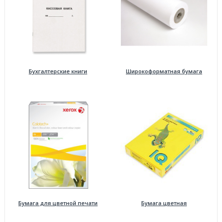
Бухгалтерские книги
Широкоформатная бумага
Бумага для цветной печати
Бумага цветная