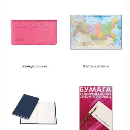
Еженедельники
Карты и атласы