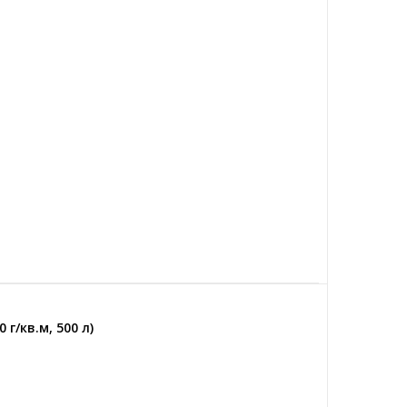
 г/кв.м, 500 л)