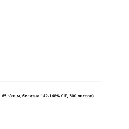
 65 г/кв.м, белизна 142-148% CIE, 500 листов)