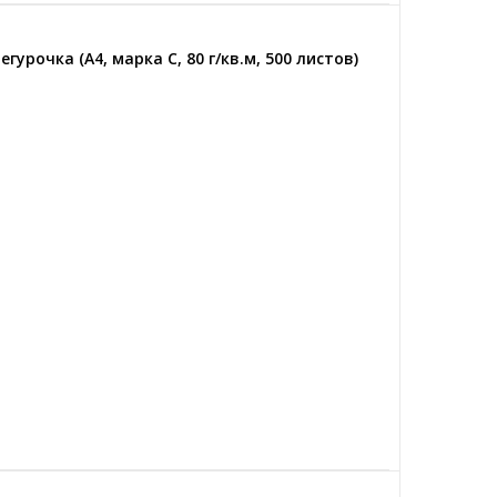
урочка (А4, марка C, 80 г/кв.м, 500 листов)