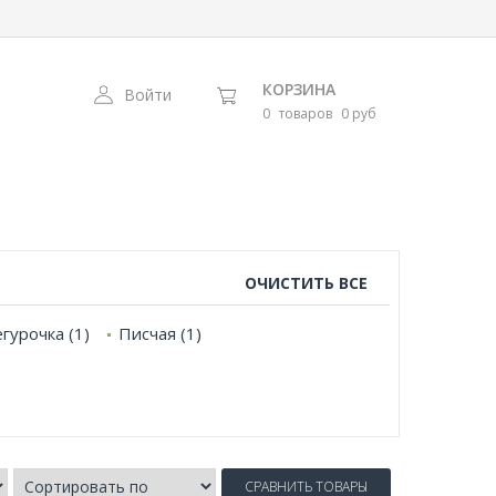
КОРЗИНА
Войти
0
товаров
0 руб
ОЧИСТИТЬ ВСЕ
гурочка (1)
Писчая (1)
СРАВНИТЬ ТОВАРЫ