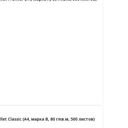
t Classic (А4, марка B, 80 г/кв.м, 500 листов)