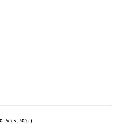
 г/кв.м, 500 л)