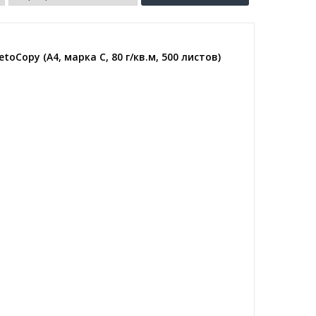
oCopy (A4, марка C, 80 г/кв.м, 500 листов)