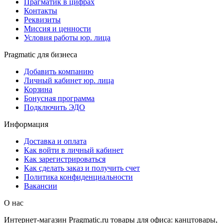
Прагматик в цифрах
Контакты
Реквизиты
Миссия и ценности
Условия работы юр. лица
Pragmatic для бизнеса
Добавить компанию
Личный кабинет юр. лица
Корзина
Бонусная программа
Подключить ЭДО
Информация
Доставка и оплата
Как войти в личный кабинет
Как зарегистрироваться
Как сделать заказ и получить счет
Политика конфиденциальности
Вакансии
О нас
Интернет-магазин Pragmatic.ru товары для офиса: канцтовары,