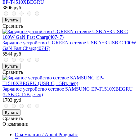
EP-T4510XBEGRU
3806 руб
Купить
Сравнить
Зарядное устройство UGREEN сетевое USB A+3 USB C 100W
GaN Fast Charg(40747)
5544 руб
Купить
Сравнить
Зарядное устройство сетевое SAMSUNG EP-T1510XBEGRU
(USB-C, 15Вт, чер)
1703 руб
Купить
Сравнить
О компании
О компании / About Pragmatic