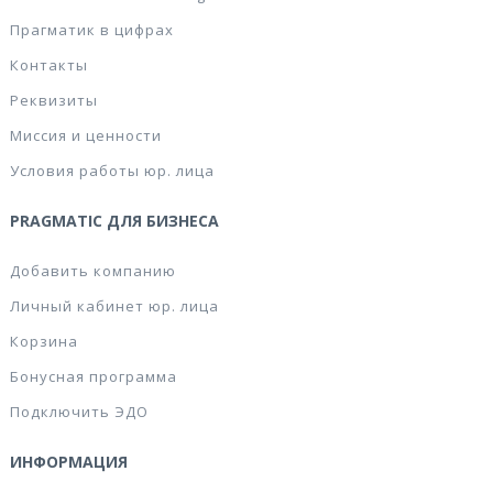
Прагматик в цифрах
Контакты
Реквизиты
Миссия и ценности
Условия работы юр. лица
PRAGMATIC ДЛЯ БИЗНЕСА
Добавить компанию
Личный кабинет юр. лица
Корзина
Бонусная программа
Подключить ЭДО
ИНФОРМАЦИЯ