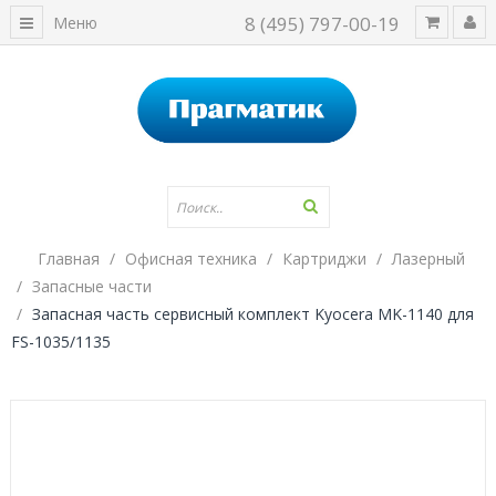
8 (495) 797-00-19
Меню
Главная
Офисная техника
Картриджи
Лазерный
Запасные части
Запасная часть сервисный комплект Kyocera MK-1140 для
FS-1035/1135