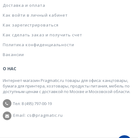
Доставка и оплата
Как войти в личный кабинет
Как зарегистрироваться
Как сделать заказ и получить счет
Политика конфиденциальности
Вакансии
О НАС
Интернет-магазин Pragmatic.ru товары для офиса: канцтовары,
бумага для принтера, хозтовары, продукты питания, мебель по
доступным ценам с доставкой по Москве и Московской области.
Тел: 8 (495) 797-00-19
Email: cs@pragmatic.ru