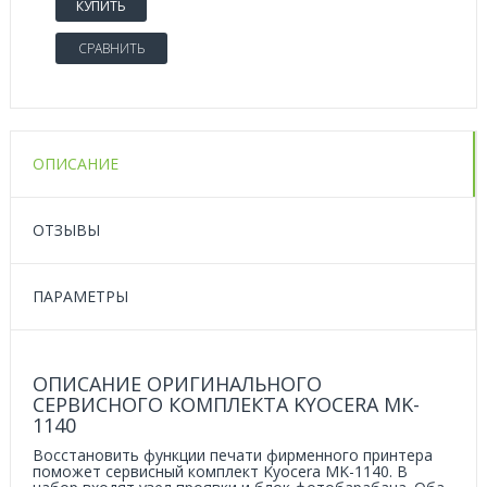
КУПИТЬ
СРАВНИТЬ
ОПИСАНИЕ
ОТЗЫВЫ
ПАРАМЕТРЫ
ОПИСАНИЕ ОРИГИНАЛЬНОГО
СЕРВИСНОГО КОМПЛЕКТА KYOCERA MK-
1140
Восстановить функции печати фирменного принтера
поможет сервисный комплект Kyocera MK-1140. В