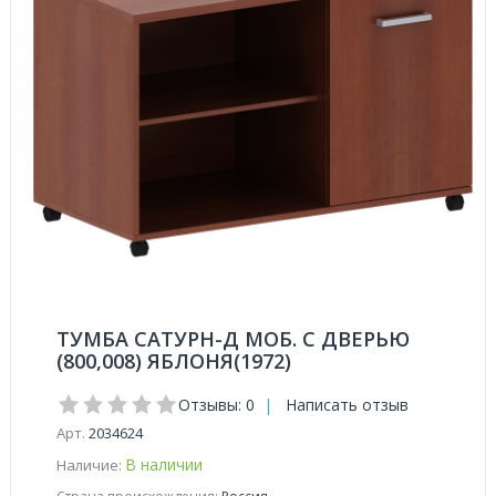
ТУМБА САТУРН-Д МОБ. С ДВЕРЬЮ
(800,008) ЯБЛОНЯ(1972)
Отзывы: 0
|
Написать отзыв
Арт.
2034624
В наличии
Наличие: