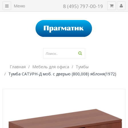
8 (495) 797-00-19
Меню
Главная
Мебель для офиса
Тумбы
Тумба САТУРН-Д моб. с дверью (800,008) яблоня(1972)