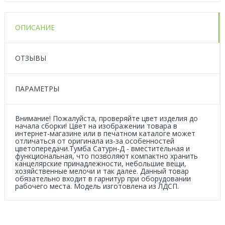
ОПИСАНИЕ
ОТЗЫВЫ
ПАРАМЕТРЫ
Внимание! Пожалуйста, проверяйте цвет изделия до
начала сборки! Цвет на изображении товара в
интернет-магазине или в печатном каталоге может
отличаться от оригинала из-за особенностей
цветопередачи.Тумба Сатурн-Д - вместительная и
функциональная, что позволяют компактно хранить
канцелярские принадлежности, небольшие вещи,
хозяйственные мелочи и так далее. Данный товар
обязательно входит в гарнитур при оборудовании
рабочего места. Модель изготовлена из ЛДСП.