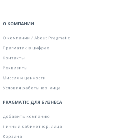
О КОМПАНИИ
О компании / About Pragmatic
Прагматик в цифрах
Контакты
Реквизиты
Миссия и ценности
Условия работы юр. лица
PRAGMATIC ДЛЯ БИЗНЕСА
Добавить компанию
Личный кабинет юр. лица
Корзина