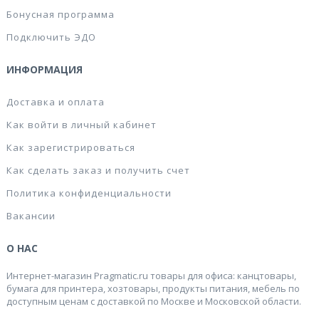
Бонусная программа
Подключить ЭДО
ИНФОРМАЦИЯ
Доставка и оплата
Как войти в личный кабинет
Как зарегистрироваться
Как сделать заказ и получить счет
Политика конфиденциальности
Вакансии
О НАС
Интернет-магазин Pragmatic.ru товары для офиса: канцтовары,
бумага для принтера, хозтовары, продукты питания, мебель по
доступным ценам с доставкой по Москве и Московской области.