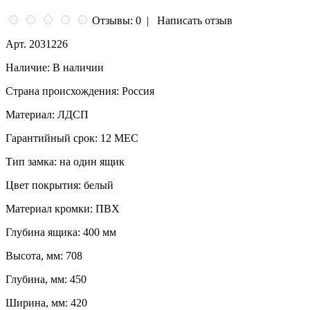
Отзывы: 0
|
Написать отзыв
Арт.
2031226
Наличие:
В наличии
Страна происхождения:
Россия
Материал:
ЛДСП
Гарантийный срок:
12 МЕС
Тип замка:
на один ящик
Цвет покрытия:
белый
Материал кромки:
ПВХ
Глубина ящика:
400 мм
Высота, мм:
708
Глубина, мм:
450
Ширина, мм:
420