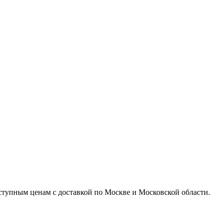
доступным ценам с доставкой по Москве и Московской области.