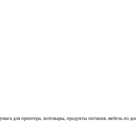
 бумага для принтера, хозтовары, продукты питания, мебель по 