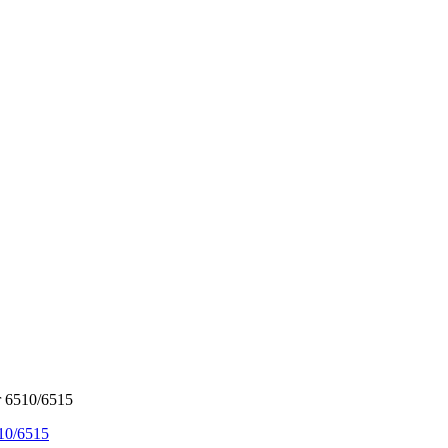
r 6510/6515