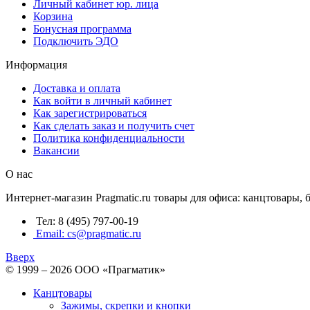
Личный кабинет юр. лица
Корзина
Бонусная программа
Подключить ЭДО
Информация
Доставка и оплата
Как войти в личный кабинет
Как зарегистрироваться
Как сделать заказ и получить счет
Политика конфиденциальности
Вакансии
О нас
Интернет-магазин Pragmatic.ru товары для офиса: канцтовары,
Тел: 8 (495) 797-00-19
Email: cs@pragmatic.ru
Вверх
© 1999 – 2026 ООО «Прагматик»
Канцтовары
Зажимы, скрепки и кнопки