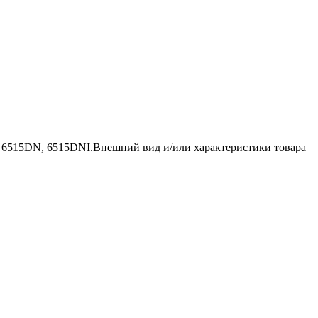
, 6515DN, 6515DNI.Внешний вид и/или характеристики товара