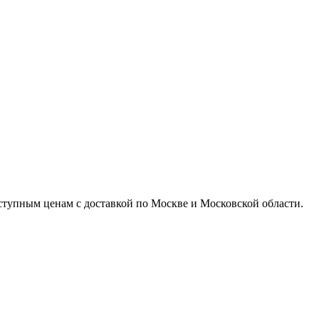
доступным ценам с доставкой по Москве и Московской области.