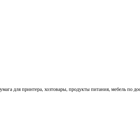
 бумага для принтера, хозтовары, продукты питания, мебель по 