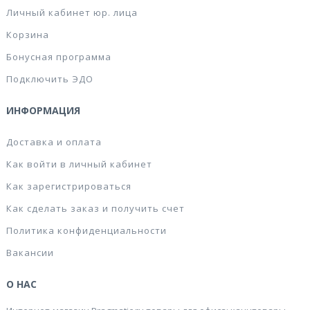
Личный кабинет юр. лица
Корзина
Бонусная программа
Подключить ЭДО
ИНФОРМАЦИЯ
Доставка и оплата
Как войти в личный кабинет
Как зарегистрироваться
Как сделать заказ и получить счет
Политика конфиденциальности
Вакансии
О НАС