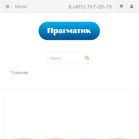
8 (495) 797-00-19
Меню
Главная