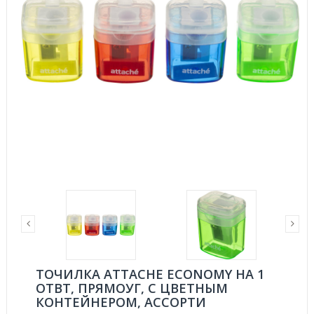
ТОЧИЛКА ATTACHE ECONOMY НА 1
ОТВТ, ПРЯМОУГ, С ЦВЕТНЫМ
КОНТЕЙНЕРОМ, АССОРТИ