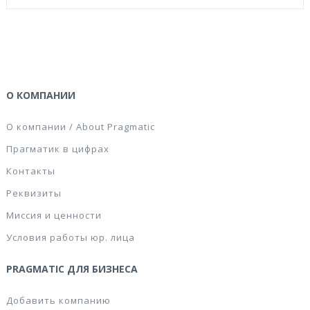
О КОМПАНИИ
О компании / About Pragmatic
Прагматик в цифрах
Контакты
Реквизиты
Миссия и ценности
Условия работы юр. лица
PRAGMATIC ДЛЯ БИЗНЕСА
Добавить компанию