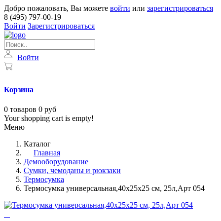
Добро пожаловать, Вы можете
войти
или
зарегистрироваться
8 (495) 797-00-19
Войти
Зарегистрироваться
Войти
Корзина
0
товаров
0 руб
Your shopping cart is empty!
Меню
Каталог
Главная
Демооборудование
Сумки, чемоданы и рюкзаки
Термосумка
Термосумка универсальная,40х25х25 см, 25л,Арт 054