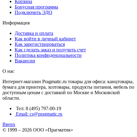
Корзина
Бонусная программа
Подключить ЭДО
Информация
Доставка и оплата
Как войти в личный кабинет
Как зарегистрироваться
Как сделать заказ и получить счет
Политика конфиденциальности
Вакансии
О нас
Интернет-магазин Pragmatic.ru товары для офиса: канцтовары,
бумага для принтера, хозтовары, продукты питания, мебель по
доступным ценам с доставкой по Москве и Московской
области.
Тел: 8 (495) 797-00-19
Email: cs@pragmatic.ru
Вверх
© 1999 – 2026 ООО «Прагматик»