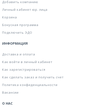
Добавить компанию
Личный кабинет юр. лица
Корзина
Бонусная программа
Подключить ЭДО
ИНФОРМАЦИЯ
Доставка и оплата
Как войти в личный кабинет
Как зарегистрироваться
Как сделать заказ и получить счет
Политика конфиденциальности
Вакансии
О НАС