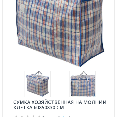
СУМКА ХОЗЯЙСТВЕННАЯ НА МОЛНИИ
КЛЕТКА 60X50X30 СМ