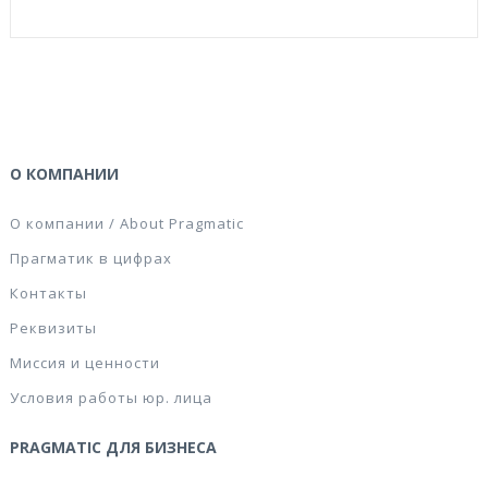
О КОМПАНИИ
О компании / About Pragmatic
Прагматик в цифрах
Контакты
Реквизиты
Миссия и ценности
Условия работы юр. лица
PRAGMATIC ДЛЯ БИЗНЕСА