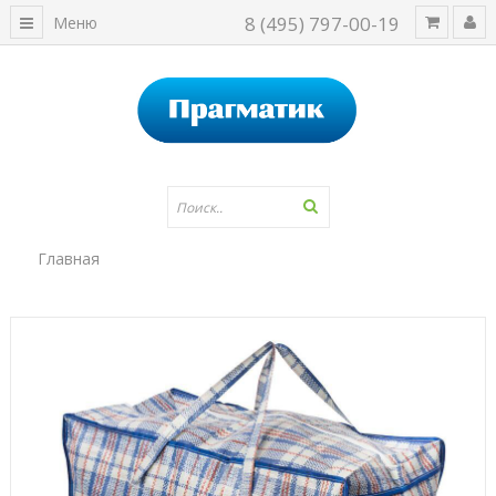
8 (495) 797-00-19
Меню
Главная