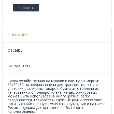
СРАВНИТЬ
ОПИСАНИЕ
ОТЗЫВЫ
ПАРАМЕТРЫ
Сумка хозяйственная на молнии в клетку размером:
60x50x30 см
предназначена для транспортировки и
упаковки различных товаров. Сумка изготовлена из
качественного полипропилена, не деформируется,
может быть использована многократно, легко
складывается и стирается. Удобные ручки позволяют
носить хозяйственную сумку как в руках, так и на плече.
Рекомендована для магазинов и бытового
использования.