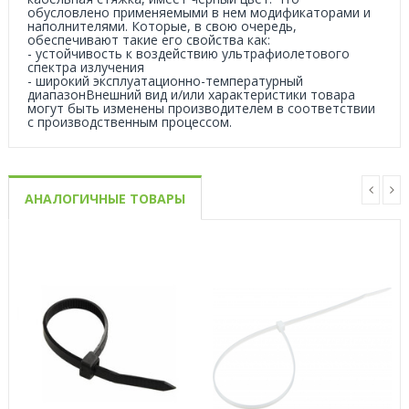
обусловлено применяемыми в нем модификаторами и
наполнителями. Которые, в свою очередь,
обеспечивают такие его свойства как:
- устойчивость к воздействию ультрафиолетового
спектра излучения
- широкий эксплуатационно-температурный
диапазонВнешний вид и/или характеристики товара
могут быть изменены производителем в соответствии
с производственным процессом.
АНАЛОГИЧНЫЕ ТОВАРЫ