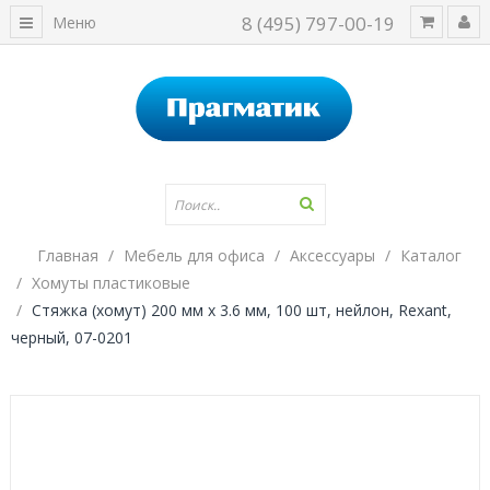
8 (495) 797-00-19
Меню
Главная
Мебель для офиса
Аксессуары
Каталог
Хомуты пластиковые
Стяжка (хомут) 200 мм х 3.6 мм, 100 шт, нейлон, Rexant,
черный, 07-0201