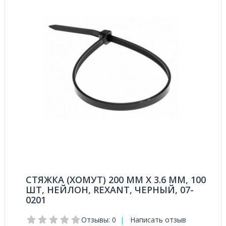
СТЯЖКА (ХОМУТ) 200 ММ Х 3.6 ММ, 100
ШТ, НЕЙЛОН, REXANT, ЧЕРНЫЙ, 07-
0201
Отзывы: 0
|
Написать отзыв