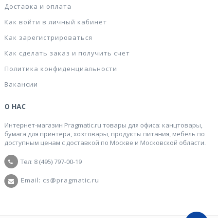
Доставка и оплата
Как войти в личный кабинет
Как зарегистрироваться
Как сделать заказ и получить счет
Политика конфиденциальности
Вакансии
О НАС
Интернет-магазин Pragmatic.ru товары для офиса: канцтовары,
бумага для принтера, хозтовары, продукты питания, мебель по
доступным ценам с доставкой по Москве и Московской области.
Тел: 8 (495) 797-00-19
Email: cs@pragmatic.ru