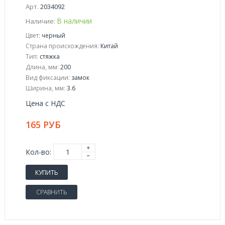
Арт.
2034092
В наличии
Наличие:
Цвет:
черный
Страна происхождения:
Китай
Тип:
стяжка
Длина, мм:
200
Вид фиксации:
замок
Ширина, мм:
3.6
Цена с НДС
165 РУБ
Кол-во:
КУПИТЬ
СРАВНИТЬ