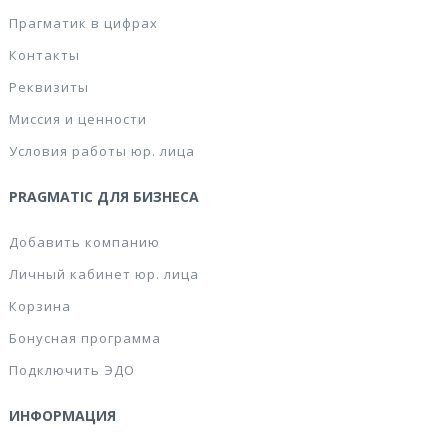
Прагматик в цифрах
Контакты
Реквизиты
Миссия и ценности
Условия работы юр. лица
PRAGMATIC ДЛЯ БИЗНЕСА
Добавить компанию
Личный кабинет юр. лица
Корзина
Бонусная программа
Подключить ЭДО
ИНФОРМАЦИЯ