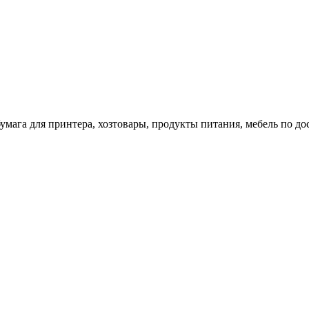
 бумага для принтера, хозтовары, продукты питания, мебель по 