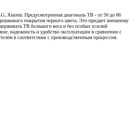
 Xiaomi. Предусмотренная диагональ ТВ - от 50 до 86
 порошкового покрытия черного цвета. Это придает внешнему
держивать ТВ большого веса и без особых усилий
вие, надежность и удобство эксплуатации в сравнении с
телем в соответствии с производственным процессом.