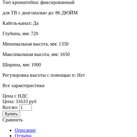
Тип кронштейна:
фиксированный
для ТВ с диагональю до:
86 ДЮЙМ
Кабель-канал:
Да
Глубина, мм:
720
Минимальная высота, мм:
1350
Максимальная высота, мм:
1650
Ширина, мм:
1000
Регулировка высоты с помощью п:
Нет
Все характеристики
Цена с НДС
Цена:
31633 руб
Кол-во:
Купить
Сравнить
Описание
Отзывы