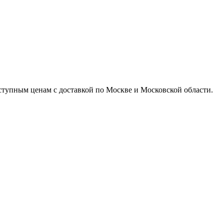
доступным ценам с доставкой по Москве и Московской области.