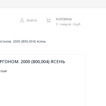
КОРЗИНА
Войти
0
товаров
0 руб
гоном. 2000 (800,004) ясень
ГОНОМ. 2000 (800,004) ЯСЕНЬ
тзыв