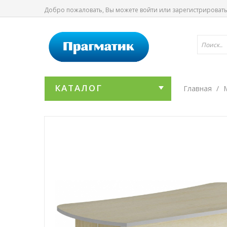
Добро пожаловать, Вы можете
войти
или
зарегистрироват
КАТАЛОГ
Главная