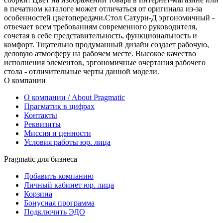
в печатном каталоге может отличаться от оригинала из-за
особенностей цветопередачи.Стол Сатурн-Д эргономичный -
отвечает всем требованиям современного руководителя,
сочетая в себе представительность, функциональность и
комфорт. Тщательно продуманный дизайн создает рабочую,
деловую атмосферу на рабочем месте. Высокое качество
исполнения элементов, эргономичные очертания рабочего
стола - отличительные черты данной модели.
О компании
О компании / About Pragmatic
Прагматик в цифрах
Контакты
Реквизиты
Миссия и ценности
Условия работы юр. лица
Pragmatic для бизнеса
Добавить компанию
Личный кабинет юр. лица
Корзина
Бонусная программа
Подключить ЭДО