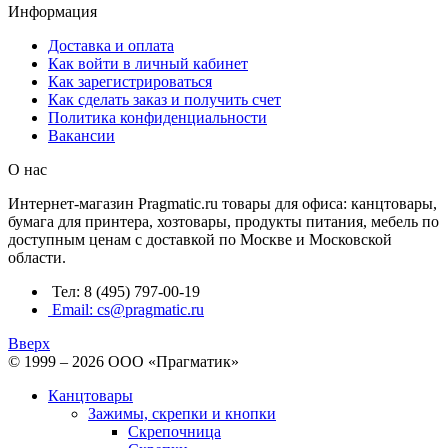
Информация
Доставка и оплата
Как войти в личный кабинет
Как зарегистрироваться
Как сделать заказ и получить счет
Политика конфиденциальности
Вакансии
О нас
Интернет-магазин Pragmatic.ru товары для офиса: канцтовары,
бумага для принтера, хозтовары, продукты питания, мебель по
доступным ценам с доставкой по Москве и Московской
области.
Тел: 8 (495) 797-00-19
Email: cs@pragmatic.ru
Вверх
© 1999 – 2026 ООО «Прагматик»
Канцтовары
Зажимы, скрепки и кнопки
Скрепочница