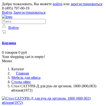
Добро пожаловать, Вы можете
войти
или
зарегистрироваться
8 (495) 797-00-19
Войти
Зарегистрироваться
Войти
Корзина
0
товаров
0 руб
Your shopping cart is empty!
Меню
Каталог
Главная
Мебель для офиса
Столы офис
Стол САТУРН-Д для рук-ля эргоном. 1800 (800,003)
яблоня(1972)