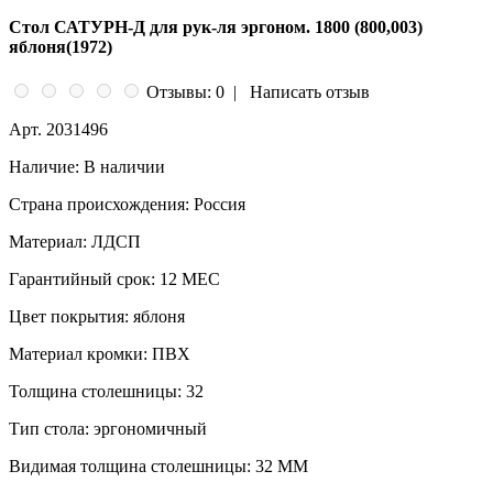
Стол САТУРН-Д для рук-ля эргоном. 1800 (800,003)
яблоня(1972)
Отзывы: 0
|
Написать отзыв
Арт.
2031496
Наличие:
В наличии
Страна происхождения:
Россия
Материал:
ЛДСП
Гарантийный срок:
12 МЕС
Цвет покрытия:
яблоня
Материал кромки:
ПВХ
Толщина столешницы:
32
Тип стола:
эргономичный
Видимая толщина столешницы:
32 ММ