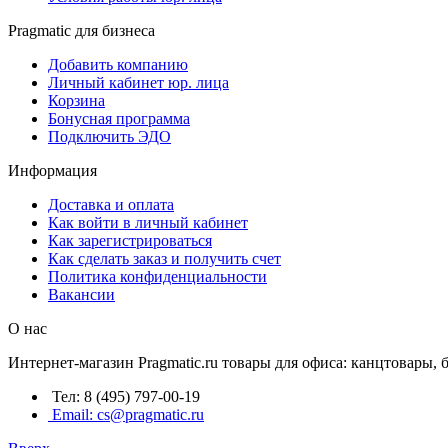
Pragmatic для бизнеса
Добавить компанию
Личный кабинет юр. лица
Корзина
Бонусная программа
Подключить ЭДО
Информация
Доставка и оплата
Как войти в личный кабинет
Как зарегистрироваться
Как сделать заказ и получить счет
Политика конфиденциальности
Вакансии
О нас
Интернет-магазин Pragmatic.ru товары для офиса: канцтовары,
Тел: 8 (495) 797-00-19
Email: cs@pragmatic.ru