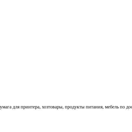
 бумага для принтера, хозтовары, продукты питания, мебель по 