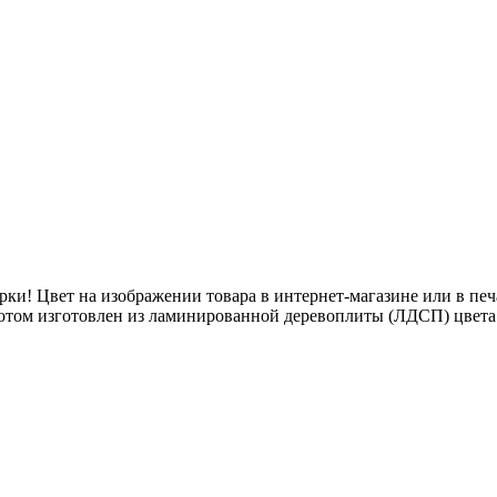
рки! Цвет на изображении товара в интернет-магазине или в печ
ротом изготовлен из ламинированной деревоплиты (ЛДСП) цвета