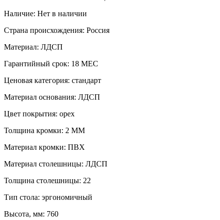
Наличие:
Нет в наличии
Страна происхождения:
Россия
Материал:
ЛДСП
Гарантийный срок:
18 МЕС
Ценовая категория:
стандарт
Материал основания:
ЛДСП
Цвет покрытия:
орех
Толщина кромки:
2 ММ
Материал кромки:
ПВХ
Материал столешницы:
ЛДСП
Толщина столешницы:
22
Тип стола:
эргономичный
Высота, мм:
760