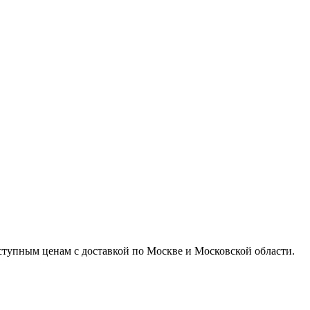
доступным ценам с доставкой по Москве и Московской области.