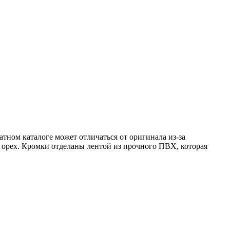
атном каталоге может отличаться от оригинала из-за
 орех. Кромки отделаны лентой из прочного ПВХ, которая