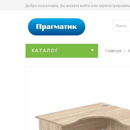
Добро пожаловать, Вы можете
войти
или
зарегистрироват
КАТАЛОГ
Главная