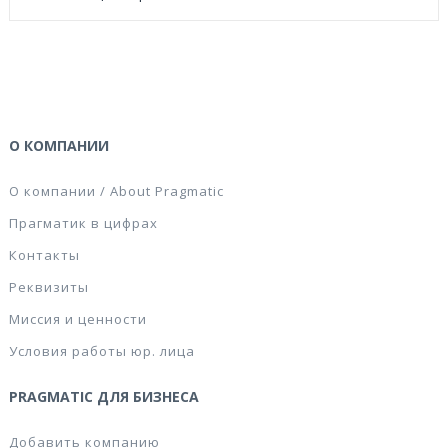
О КОМПАНИИ
О компании / About Pragmatic
Прагматик в цифрах
Контакты
Реквизиты
Миссия и ценности
Условия работы юр. лица
PRAGMATIC ДЛЯ БИЗНЕСА
Добавить компанию