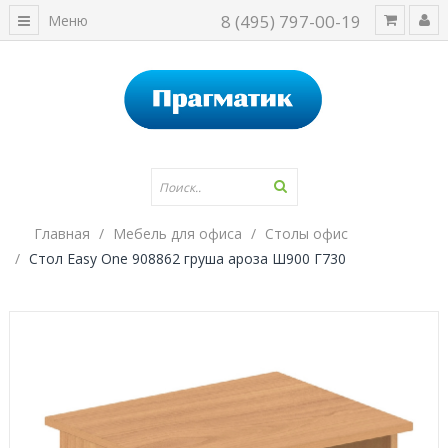
8 (495) 797-00-19
Меню
Главная
Мебель для офиса
Столы офис
Стол Easy One 908862 груша ароза Ш900 Г730