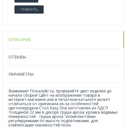
СРАВНИТЬ
ОПИСАНИЕ
ОТЗЫВЫ
ПАРАМЕТРЫ
Внимание! Пожалуйста, проверяйте цвет изделия до
начала сборки! Цвет на изображении товара в
интернет-магазине или в печатном каталоге может
отличаться от оригинала из-за особенностей
цветопередачи.Стол Easy One изготовлен из ЛДСП
толщиной 22 мм в декоре груша ароза; кромка видимых
поверхностей - груша ароза. Укомплектован
регулируемыми по высоте подпятниками, для
компенсации неровностей пола.