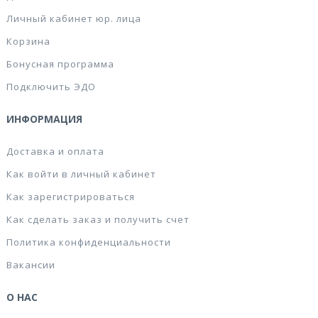
Личный кабинет юр. лица
Корзина
Бонусная программа
Подключить ЭДО
ИНФОРМАЦИЯ
Доставка и оплата
Как войти в личный кабинет
Как зарегистрироваться
Как сделать заказ и получить счет
Политика конфиденциальности
Вакансии
О НАС