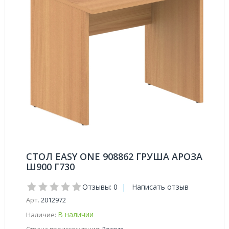
СТОЛ EASY ONE 908862 ГРУША АРОЗА
Ш900 Г730
Отзывы: 0
|
Написать отзыв
Арт.
2012972
В наличии
Наличие: