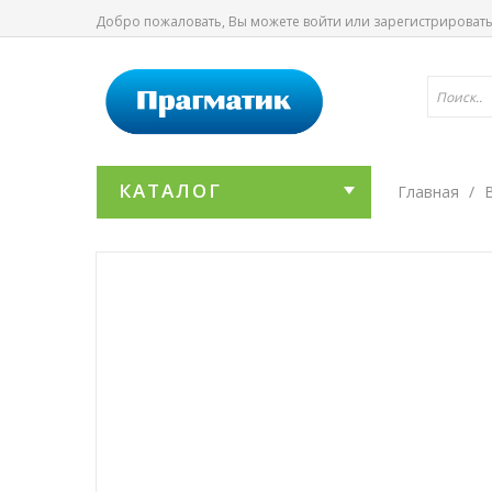
Добро пожаловать, Вы можете
войти
или
зарегистрироват
КАТАЛОГ
Главная