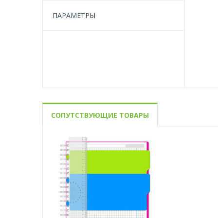
ПАРАМЕТРЫ
СОПУТСТВУЮЩИЕ ТОВАРЫ