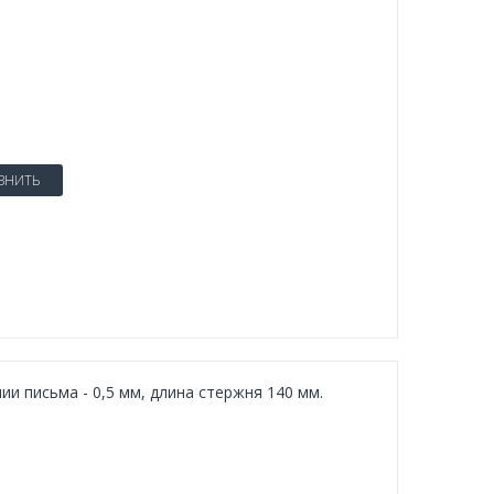
ВНИТЬ
и письма - 0,5 мм, длина стержня 140 мм.