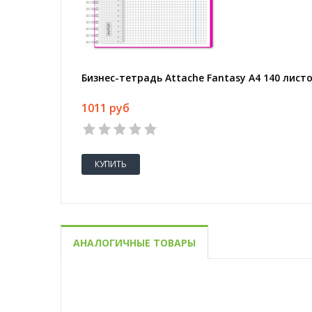
Бизнес-тетрадь Attache Fantasy А4 140 лист
1011 руб
КУПИТЬ
АНАЛОГИЧНЫЕ ТОВАРЫ