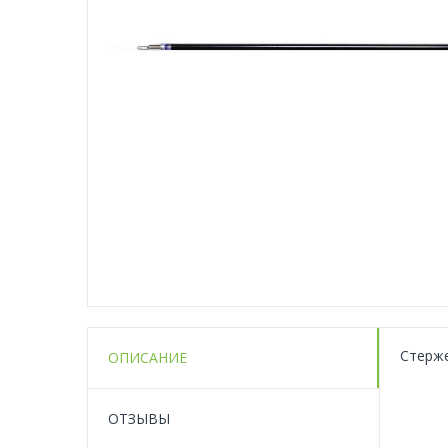
Стерже
ОПИСАНИЕ
ОТЗЫВЫ