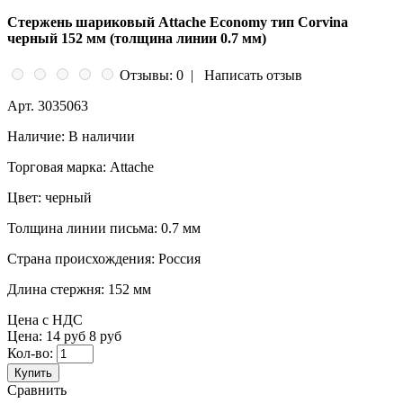
Стержень шариковый Attache Economy тип Corvina
черный 152 мм (толщина линии 0.7 мм)
Отзывы: 0
|
Написать отзыв
Арт.
3035063
Наличие:
В наличии
Торговая марка:
Attache
Цвет:
черный
Толщина линии письма:
0.7 мм
Страна происхождения:
Россия
Длина стержня:
152 мм
Цена с НДС
Цена:
14 руб
8 руб
Кол-во:
Купить
Сравнить