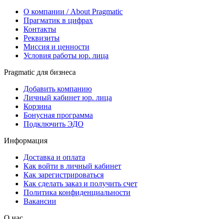
О компании / About Pragmatic
Прагматик в цифрах
Контакты
Реквизиты
Миссия и ценности
Условия работы юр. лица
Pragmatic для бизнеса
Добавить компанию
Личный кабинет юр. лица
Корзина
Бонусная программа
Подключить ЭДО
Информация
Доставка и оплата
Как войти в личный кабинет
Как зарегистрироваться
Как сделать заказ и получить счет
Политика конфиденциальности
Вакансии
О нас