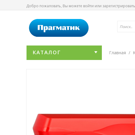
Добро пожаловать, Вы можете
войти
или
зарегистрироват
КАТАЛОГ
Главная