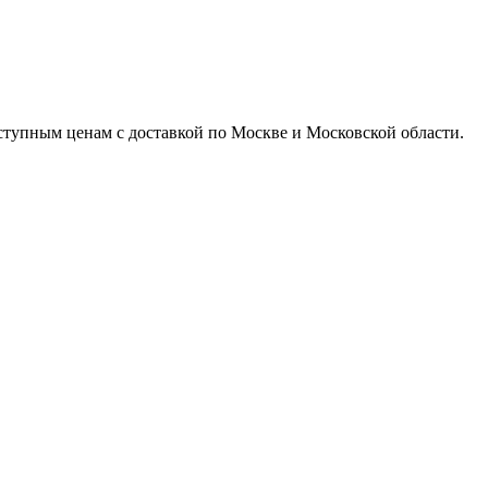
доступным ценам с доставкой по Москве и Московской области.