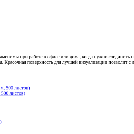
аменимы при работе в офисе или дома, когда нужно соединить не
. Красочная поверхность для лучшей визуализации позволит с л
 500 листов)