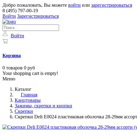
Добро пожаловать, Вы можете
войти
или
зарегистрироваться
8 (495) 797-00-19
Войти
Зарегистрироваться
Войти
Корзина
0
товаров
0 руб
Your shopping cart is empty!
Меню
Каталог
Главная
Канцтовары
Зажимы, скрепки и кнопки
Скрепки
Скрепки Deli E0024 пластиковая оболочка 28-29мм ассорт