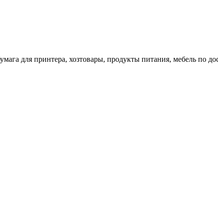
 бумага для принтера, хозтовары, продукты питания, мебель по 