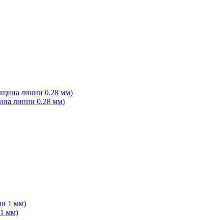
ина линии 0.28 мм)
1 мм)