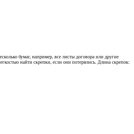
сколько бумаг, например, все листы договора или другие
егкостью найти скрепки, если они потерялись. Длина скрепок: