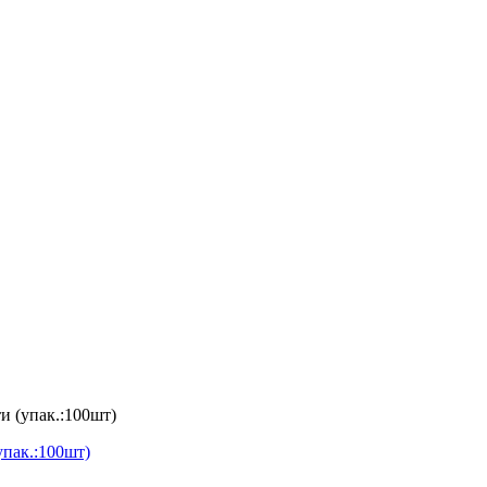
и (упак.:100шт)