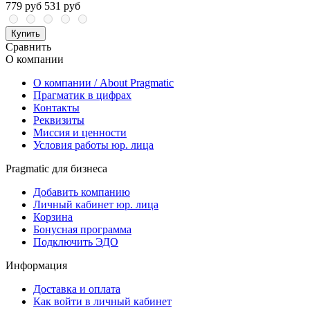
779 руб
531 руб
Купить
Сравнить
О компании
О компании / About Pragmatic
Прагматик в цифрах
Контакты
Реквизиты
Миссия и ценности
Условия работы юр. лица
Pragmatic для бизнеса
Добавить компанию
Личный кабинет юр. лица
Корзина
Бонусная программа
Подключить ЭДО
Информация
Доставка и оплата
Как войти в личный кабинет