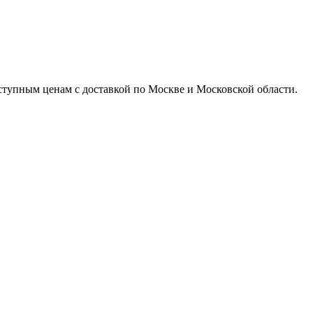
доступным ценам с доставкой по Москве и Московской области.