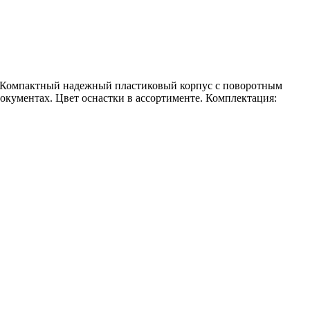
е. Компактный надежный пластиковый корпус с поворотным
окументах. Цвет оснастки в ассортименте. Комплектация: