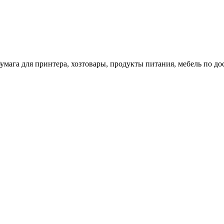
 бумага для принтера, хозтовары, продукты питания, мебель по 