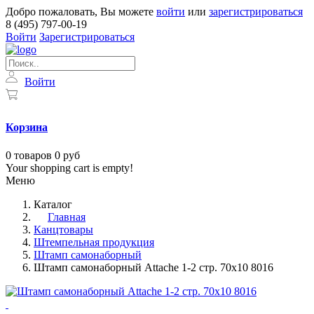
Добро пожаловать, Вы можете
войти
или
зарегистрироваться
8 (495) 797-00-19
Войти
Зарегистрироваться
Войти
Корзина
0
товаров
0 руб
Your shopping cart is empty!
Меню
Каталог
Главная
Канцтовары
Штемпельная продукция
Штамп самонаборный
Штамп самонаборный Attache 1-2 стр. 70х10 8016