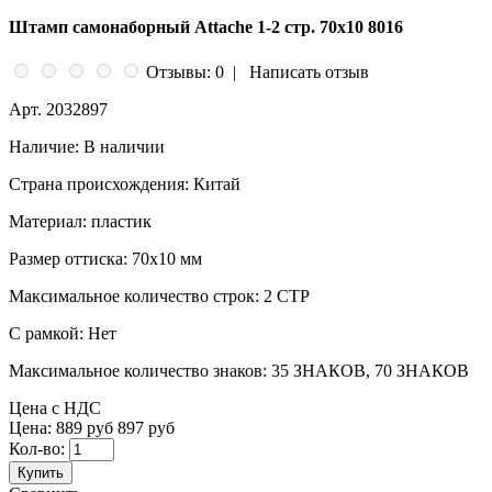
Штамп самонаборный Attache 1-2 стр. 70х10 8016
Отзывы: 0
|
Написать отзыв
Арт.
2032897
Наличие:
В наличии
Страна происхождения:
Китай
Материал:
пластик
Размер оттиска:
70x10 мм
Максимальное количество строк:
2 СТР
С рамкой:
Нет
Максимальное количество знаков:
35 ЗНАКОВ, 70 ЗНАКОВ
Цена с НДС
Цена:
889 руб
897 руб
Кол-во:
Купить