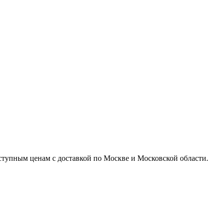
доступным ценам с доставкой по Москве и Московской области.