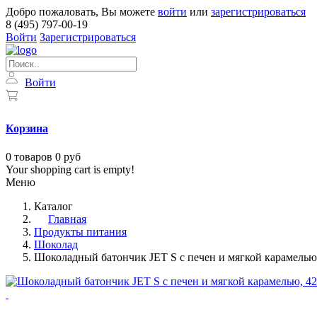
Добро пожаловать, Вы можете
войти
или
зарегистрироваться
8 (495) 797-00-19
Войти
Зарегистрироваться
Войти
Корзина
0
товаров
0 руб
Your shopping cart is empty!
Меню
Каталог
Главная
Продукты питания
Шоколад
Шоколадный батончик JET S с печен и мягкой карамелью