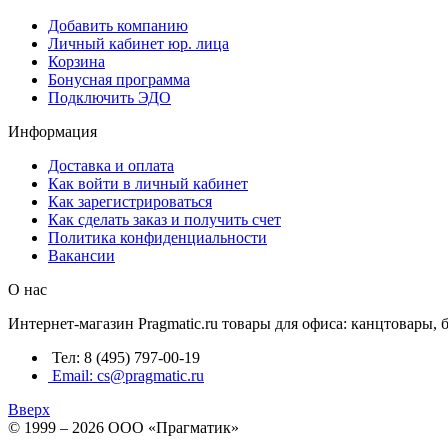
Добавить компанию
Личный кабинет юр. лица
Корзина
Бонусная программа
Подключить ЭДО
Информация
Доставка и оплата
Как войти в личный кабинет
Как зарегистрироваться
Как сделать заказ и получить счет
Политика конфиденциальности
Вакансии
О нас
Интернет-магазин Pragmatic.ru товары для офиса: канцтовары,
Тел: 8 (495) 797-00-19
Email: cs@pragmatic.ru
Вверх
© 1999 – 2026 ООО «Прагматик»