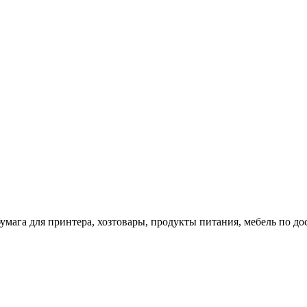
 бумага для принтера, хозтовары, продукты питания, мебель по 