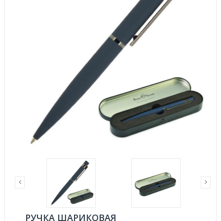
РУЧКА ШАРИКОВАЯ