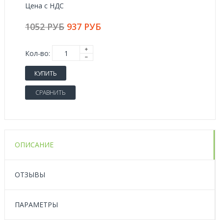
Цена с НДС
1052 РУБ
937 РУБ
Кол-во:
КУПИТЬ
СРАВНИТЬ
ОПИСАНИЕ
ОТЗЫВЫ
ПАРАМЕТРЫ