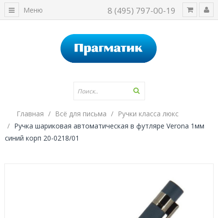
8 (495) 797-00-19
Меню
Главная
Всё для письма
Ручки класса люкс
Ручка шариковая автоматическая в футляре Verona 1мм
синий корп 20-0218/01