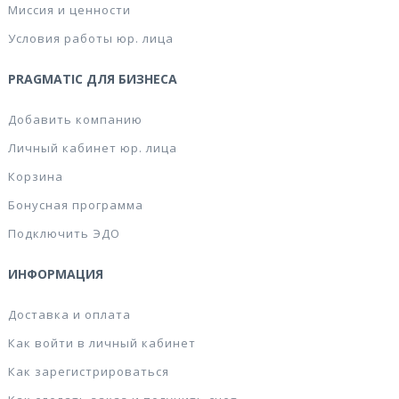
Миссия и ценности
Условия работы юр. лица
PRAGMATIC ДЛЯ БИЗНЕСА
Добавить компанию
Личный кабинет юр. лица
Корзина
Бонусная программа
Подключить ЭДО
ИНФОРМАЦИЯ
Доставка и оплата
Как войти в личный кабинет
Как зарегистрироваться