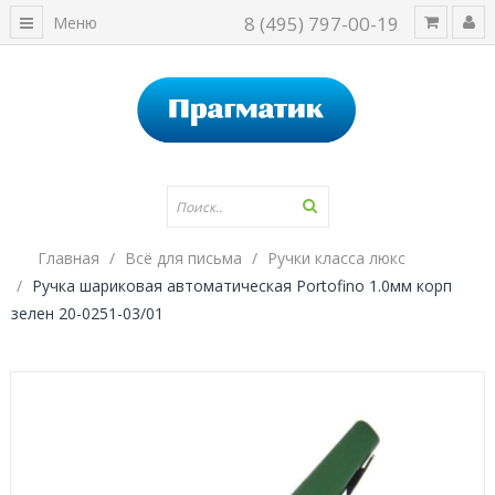
8 (495) 797-00-19
Меню
Главная
Всё для письма
Ручки класса люкс
Ручка шариковая автоматическая Portofino 1.0мм корп
зелен 20-0251-03/01