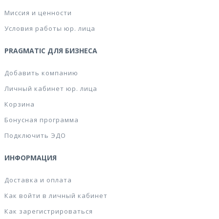
Миссия и ценности
Условия работы юр. лица
PRAGMATIC ДЛЯ БИЗНЕСА
Добавить компанию
Личный кабинет юр. лица
Корзина
Бонусная программа
Подключить ЭДО
ИНФОРМАЦИЯ
Доставка и оплата
Как войти в личный кабинет
Как зарегистрироваться