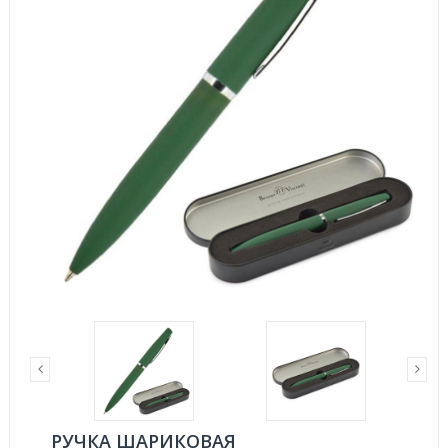
РУЧКА ШАРИКОВАЯ