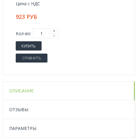
Цена с НДС
923 РУБ
Кол-во:
КУПИТЬ
СРАВНИТЬ
ОПИСАНИЕ
ОТЗЫВЫ
ПАРАМЕТРЫ