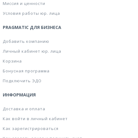
Миссия и ценности
Условия работы юр. лица
PRAGMATIC ДЛЯ БИЗНЕСА
Добавить компанию
Личный кабинет юр. лица
Корзина
Бонусная программа
Подключить ЭДО
ИНФОРМАЦИЯ
Доставка и оплата
Как войти в личный кабинет
Как зарегистрироваться