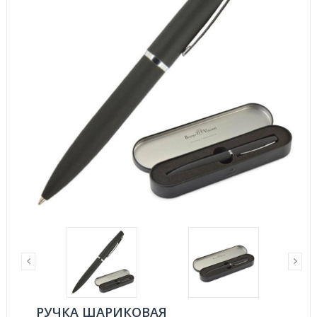
РУЧКА ШАРИКОВАЯ