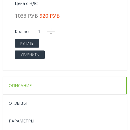
Цена с НДС
1033 РУБ
920 РУБ
Кол-во:
КУПИТЬ
СРАВНИТЬ
ОПИСАНИЕ
ОТЗЫВЫ
ПАРАМЕТРЫ