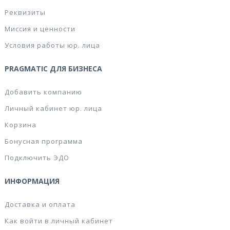
Реквизиты
Миссия и ценности
Условия работы юр. лица
PRAGMATIC ДЛЯ БИЗНЕСА
Добавить компанию
Личный кабинет юр. лица
Корзина
Бонусная программа
Подключить ЭДО
ИНФОРМАЦИЯ
Доставка и оплата
Как войти в личный кабинет