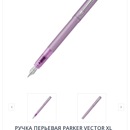
РУЧКА ПЕРЬЕВАЯ PARKER VECTOR XL