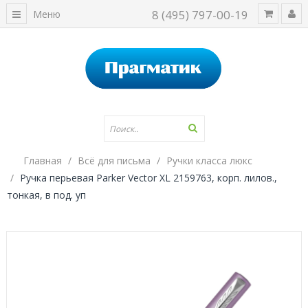
8 (495) 797-00-19
Меню
Главная
Всё для письма
Ручки класса люкс
Ручка перьевая Parker Vector XL 2159763, корп. лилов.,
тонкая, в под. уп