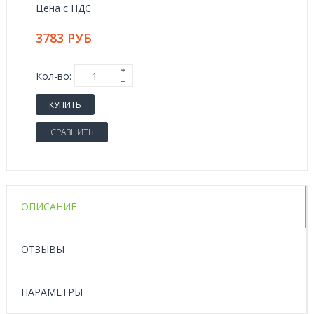
Цена с НДС
3783 РУБ
Кол-во:
КУПИТЬ
СРАВНИТЬ
ОПИСАНИЕ
ОТЗЫВЫ
ПАРАМЕТРЫ